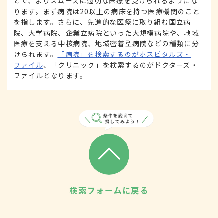
とで、よりスムーズに適切な医療を受けられるようにな
ります。まず病院は20以上の病床を持つ医療機関のこと
を指します。さらに、先進的な医療に取り組む国立病
院、大学病院、企業立病院といった大規模病院や、地域
医療を支える中核病院、地域密着型病院などの種類に分
けられます。
「病院」を検索するのがホスピタルズ・
ファイル
、「クリニック」を検索するのがドクターズ・
ファイルとなります。
検索フォームに戻る