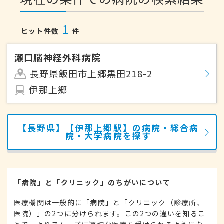
1
ヒット件数
件
瀬口脳神経外科病院
長野県飯田市上郷黒田218-2
伊那上郷
【長野県】【伊那上郷駅】の病院・総合病
院・大学病院を探す
「病院」と「クリニック」のちがいについて
医療機関は一般的に「病院」と「クリニック（診療所、
医院）」の2つに分けられます。この2つの違いを知るこ