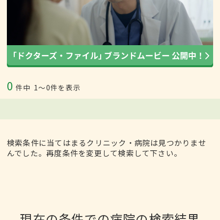
0
件中
1〜0件を表示
検索条件に当てはまるクリニック・病院は見つかりませ
んでした。再度条件を変更して検索して下さい。
現在の条件での病院の検索結果