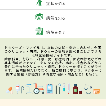
症状
を知る
病気
を知る
病院
を探す
ドクターズ・ファイルは、身体の症状・悩みに合わせ、全国
のクリニック・病院、ドクターの情報を調べることができる
地域医療情報サイトです。
診療科目、行政区、沿線・駅、診療時間、医院の特徴などの
基本情報だけでなく、気になる症状、病名、検査名などから
条件に合ったクリニック・病院、ドクターを探すことができ
ます。 医院情報だけでなく、独自取材に基づき、ドクターに
関する情報（診療方針や得意な治療・検査など）も紹介。