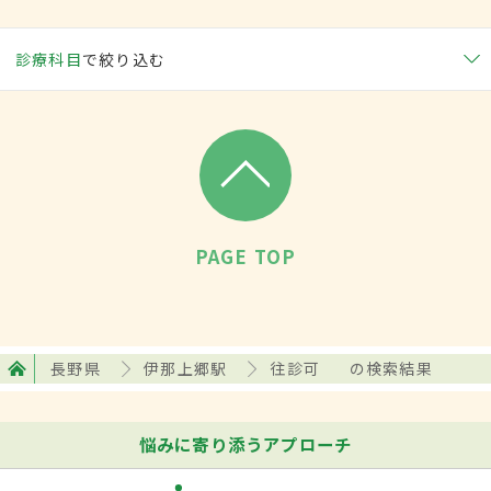
診療科目
で絞り込む
PAGE TOP
長野県
伊那上郷駅
往診可
の検索結果
悩みに寄り添うアプローチ