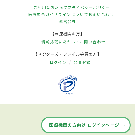
ご利用にあたって
プライバシーポリシー
医療広告ガイドラインについて
お問い合わせ
運営会社
【医療機関の方】
情報掲載にあたって
お問い合わせ
【ドクターズ・ファイル会員の方】
ログイン
会員登録
医療機関の方向け ログインページ