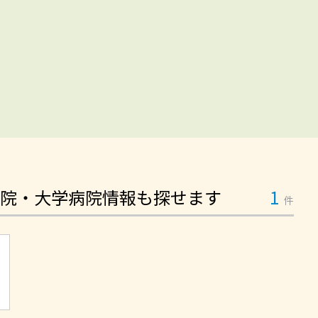
院・大学病院情報も探せます
1
件