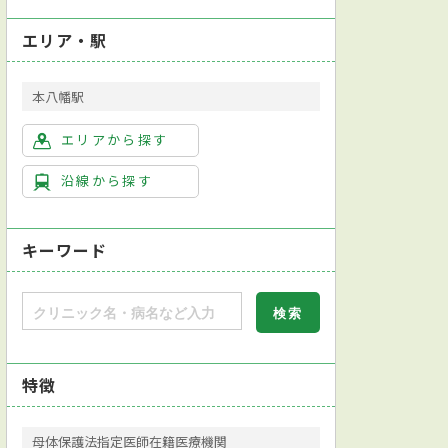
エリア・駅
本八幡駅
エリアから探す
沿線から探す
キーワード
特徴
母体保護法指定医師在籍医療機関