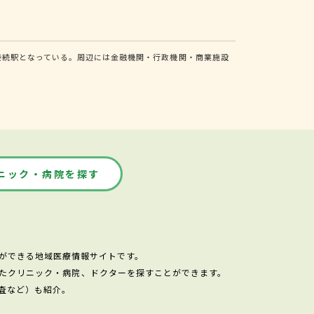
接続駅となっている。周辺には金融機関・行政機関・商業施設
ニック・病院を探す
ができる地域医療情報サイトです。
たクリニック・病院、ドクターを探すことができます。
査など）も紹介。