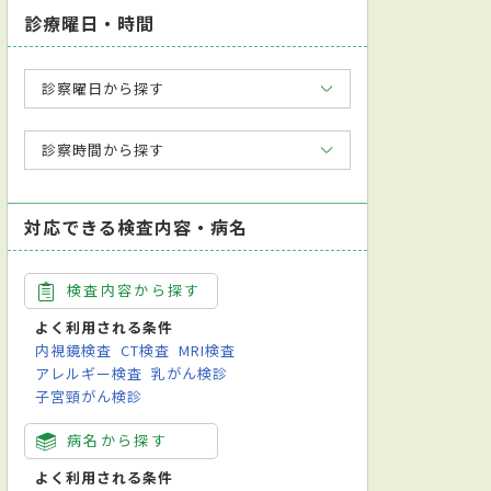
診療曜日・時間
診察曜日から探す
診察時間から探す
対応できる検査内容・病名
検査内容から探す
よく利用される条件
内視鏡検査
CT検査
MRI検査
アレルギー検査
乳がん検診
子宮頸がん検診
病名から探す
よく利用される条件