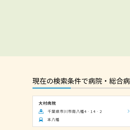
現在の検索条件で病院・総合病
大村病院
千葉県市川市南八幡4‐14‐2
本八幡