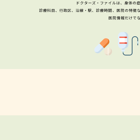
ドクターズ・ファイルは、身体の
診療科目、行政区、沿線・駅、診療時間、医院の特徴
医院情報だけで