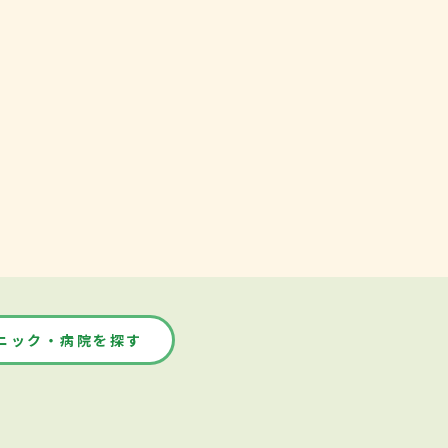
ニック・病院を探す