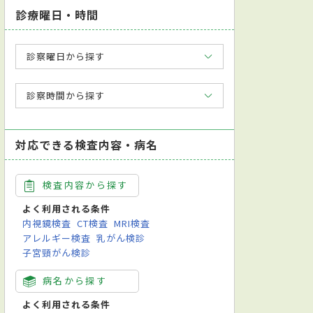
診療曜日・時間
診察曜日から探す
診察時間から探す
対応できる検査内容・病名
検査内容から探す
よく利用される条件
内視鏡検査
CT検査
MRI検査
アレルギー検査
乳がん検診
子宮頸がん検診
病名から探す
よく利用される条件