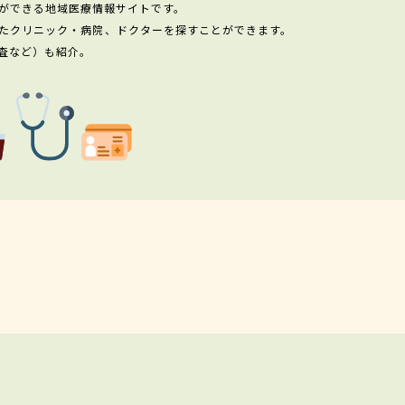
ができる地域医療情報サイトです。
たクリニック・病院、ドクターを探すことができます。
査など）も紹介。