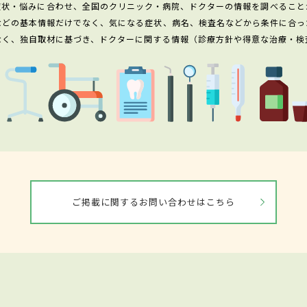
症状・悩みに合わせ、全国のクリニック・病院、ドクターの情報を調べること
などの基本情報だけでなく、気になる症状、病名、検査名などから条件に合っ
なく、独自取材に基づき、ドクターに関する情報（診療方針や得意な治療・検
ご掲載に関するお問い合わせはこちら