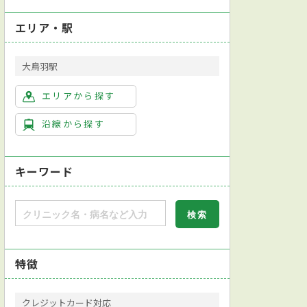
エリア・駅
大鳥羽駅
エリアから探す
沿線から探す
キーワード
特徴
クレジットカード対応