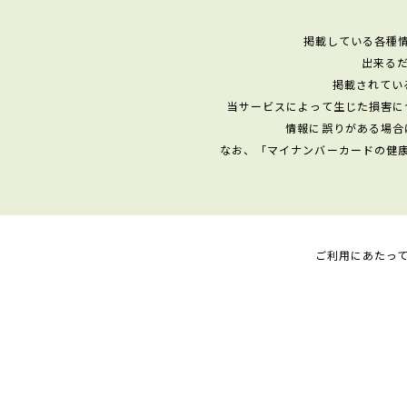
掲載している各種
出来る
掲載されてい
当サービスによって生じた損害に
情報に誤りがある場合
なお、「マイナンバーカードの健
ご利用にあたっ