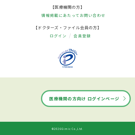
【医療機関の方】
情報掲載にあたって
お問い合わせ
【ドクターズ・ファイル会員の方】
ログイン
会員登録
医療機関の方向け ログインページ
©2026Gimic Co.,Ltd.