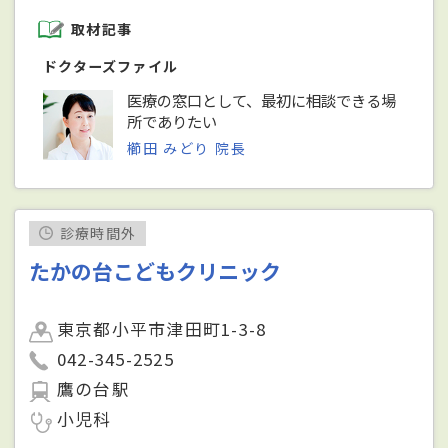
取材記事
ドクターズファイル
医療の窓口として、最初に相談できる場
所でありたい
櫛田 みどり 院長
診療時間外
たかの台こどもクリニック
東京都小平市津田町1-3-8
042-345-2525
鷹の台駅
小児科