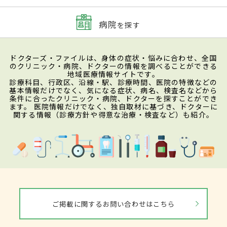
病院
を探す
ドクターズ・ファイルは、身体の症状・悩みに合わせ、全国
のクリニック・病院、ドクターの情報を調べることができる
地域医療情報サイトです。
診療科目、行政区、沿線・駅、診療時間、医院の特徴などの
基本情報だけでなく、気になる症状、病名、検査名などから
条件に合ったクリニック・病院、ドクターを探すことができ
ます。 医院情報だけでなく、独自取材に基づき、ドクターに
関する情報（診療方針や得意な治療・検査など）も紹介。
ご掲載に関するお問い合わせはこちら