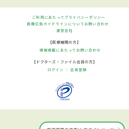
ご利用にあたって
プライバシーポリシー
医療広告ガイドラインについて
お問い合わせ
運営会社
【医療機関の方】
情報掲載にあたって
お問い合わせ
【ドクターズ・ファイル会員の方】
ログイン
会員登録