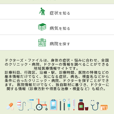
症状
を知る
病気
を知る
病院
を探す
ドクターズ・ファイルは、身体の症状・悩みに合わせ、全国
のクリニック・病院、ドクターの情報を調べることができる
地域医療情報サイトです。
診療科目、行政区、沿線・駅、診療時間、医院の特徴などの
基本情報だけでなく、気になる症状、病名、検査名などから
条件に合ったクリニック・病院、ドクターを探すことができ
ます。 医院情報だけでなく、独自取材に基づき、ドクターに
関する情報（診療方針や得意な治療・検査など）も紹介。