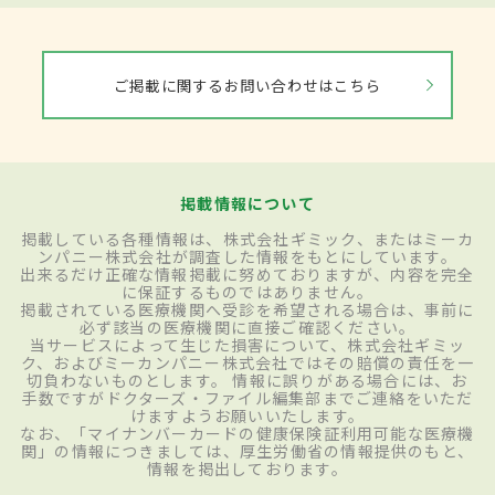
ご掲載に関するお問い合わせはこちら
掲載情報について
掲載している各種情報は、株式会社ギミック、またはミーカ
ンパニー株式会社が調査した情報をもとにしています。
出来るだけ正確な情報掲載に努めておりますが、内容を完全
に保証するものではありません。
掲載されている医療機関へ受診を希望される場合は、事前に
必ず該当の医療機関に直接ご確認ください。
当サービスによって生じた損害について、株式会社ギミッ
ク、およびミーカンパニー株式会社ではその賠償の責任を一
切負わないものとします。 情報に誤りがある場合には、お
手数ですがドクターズ・ファイル編集部までご連絡をいただ
けますようお願いいたします。
なお、「マイナンバーカードの健康保険証利用可能な医療機
関」の情報につきましては、厚生労働省の情報提供のもと、
情報を掲出しております。