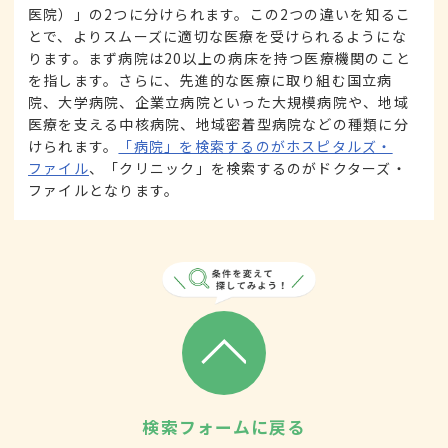
医院）」の2つに分けられます。この2つの違いを知るこ
とで、よりスムーズに適切な医療を受けられるようにな
ります。まず病院は20以上の病床を持つ医療機関のこと
を指します。さらに、先進的な医療に取り組む国立病
院、大学病院、企業立病院といった大規模病院や、地域
医療を支える中核病院、地域密着型病院などの種類に分
けられます。
「病院」を検索するのがホスピタルズ・
ファイル
、「クリニック」を検索するのがドクターズ・
ファイルとなります。
検索フォームに戻る