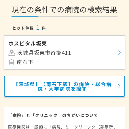
現在の条件での病院の検索結果
1
ヒット件数
件
ホスピタル坂東
茨城県坂東市沓掛411
南石下
【茨城県】【南石下駅】の病院・総合病
院・大学病院を探す
「病院」と「クリニック」のちがいについて
医療機関は一般的に「病院」と「クリニック（診療所、