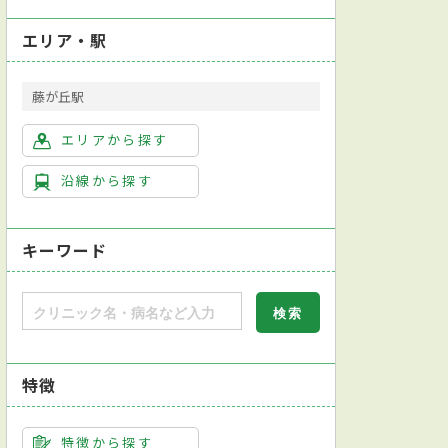
エリア・駅
藤が丘駅
エリアから探す
沿線から探す
キーワード
特徴
特徴から探す