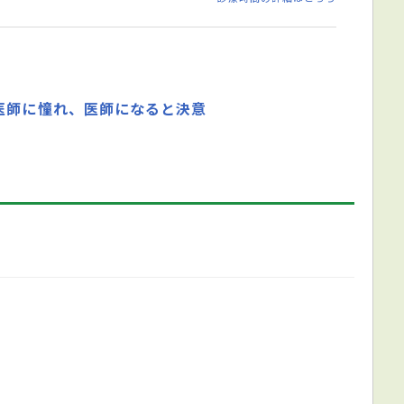
医師に憧れ、医師になると決意