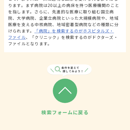
ります。まず病院は20以上の病床を持つ医療機関のこと
を指します。さらに、先進的な医療に取り組む国立病
院、大学病院、企業立病院といった大規模病院や、地域
医療を支える中核病院、地域密着型病院などの種類に分
けられます。
「病院」を検索するのがホスピタルズ・
ファイル
、「クリニック」を検索するのがドクターズ・
ファイルとなります。
検索フォームに戻る