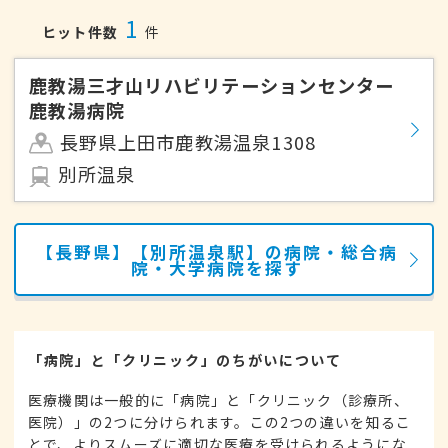
1
ヒット件数
件
鹿教湯三才山リハビリテーションセンター
鹿教湯病院
長野県上田市鹿教湯温泉1308
別所温泉
【長野県】【別所温泉駅】の病院・総合病
院・大学病院を探す
「病院」と「クリニック」のちがいについて
医療機関は一般的に「病院」と「クリニック（診療所、
医院）」の2つに分けられます。この2つの違いを知るこ
とで、よりスムーズに適切な医療を受けられるようにな