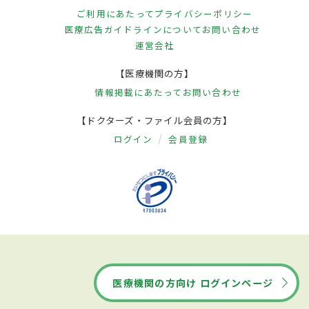
ご利用にあたって
プライバシーポリシー
医療広告ガイドラインについて
お問い合わせ
運営会社
【医療機関の方】
情報掲載にあたって
お問い合わせ
【ドクターズ・ファイル会員の方】
ログイン
会員登録
医療機関の方向け ログインページ