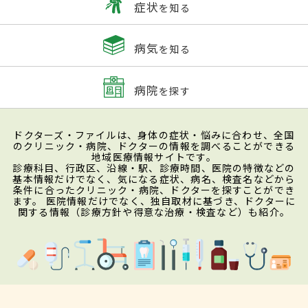
症状
を知る
病気
を知る
病院
を探す
ドクターズ・ファイルは、身体の症状・悩みに合わせ、全国
のクリニック・病院、ドクターの情報を調べることができる
地域医療情報サイトです。
診療科目、行政区、沿線・駅、診療時間、医院の特徴などの
基本情報だけでなく、気になる症状、病名、検査名などから
条件に合ったクリニック・病院、ドクターを探すことができ
ます。 医院情報だけでなく、独自取材に基づき、ドクターに
関する情報（診療方針や得意な治療・検査など）も紹介。