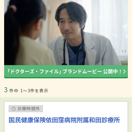
3
件中
1〜3件を表示
診療時間外
国民健康保険依田窪病院附属和田診療所