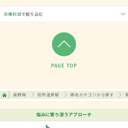
診療科目
で絞り込む
PAGE TOP
長野県
別所温泉駅
病名カテゴリから探す
悩みに寄り添うアプローチ