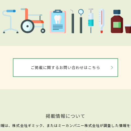
ご掲載に関するお問い合わせはこちら
掲載情報について
情報は、株式会社ギミック、またはミーカンパニー株式会社が調査した情報を