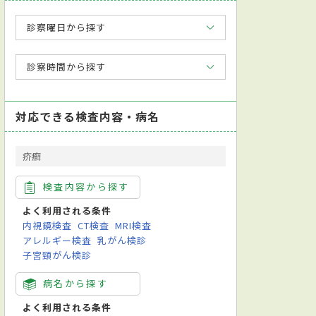
診察曜日から探す
診察時間から探す
対応できる検査内容・病名
疥癬
検査内容から探す
よく利用される条件
内視鏡検査
CT検査
MRI検査
アレルギー検査
乳がん検診
子宮頸がん検診
病名から探す
よく利用される条件