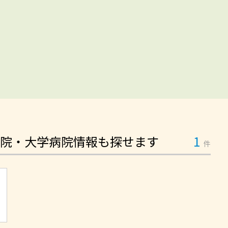
院・大学病院情報も探せます
1
件