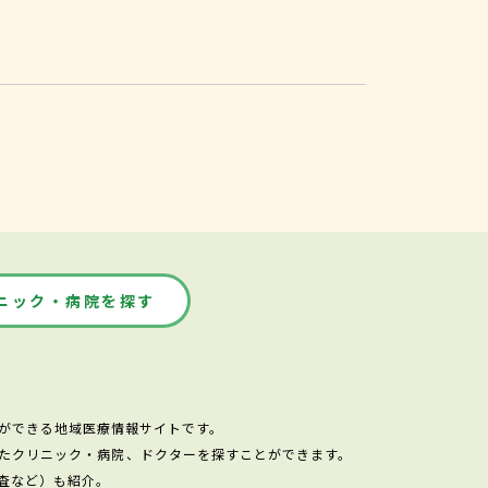
ニック・病院を探す
ができる地域医療情報サイトです。
たクリニック・病院、ドクターを探すことができます。
査など）も紹介。