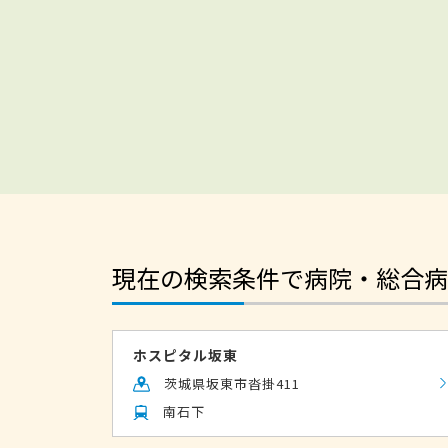
現在の検索条件で病院・総合病
ホスピタル坂東
茨城県坂東市沓掛411
南石下