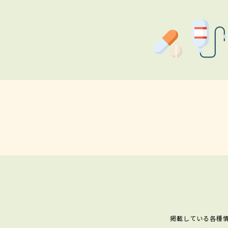
掲載している各種