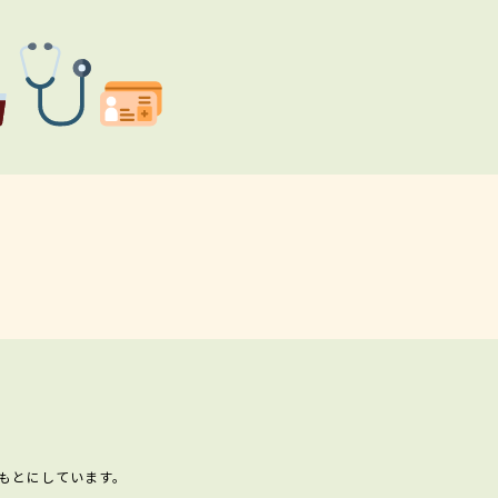
もとにしています。