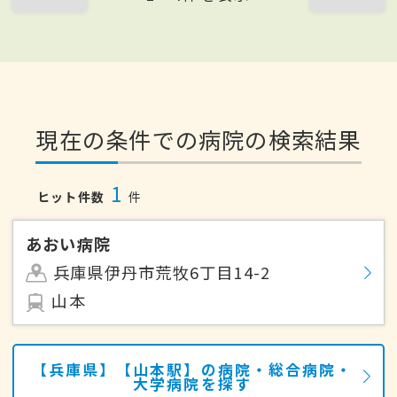
現在の条件での病院の検索結果
1
ヒット件数
件
あおい病院
兵庫県伊丹市荒牧6丁目14-2
山本
【兵庫県】【山本駅】の病院・総合病院・
大学病院を探す