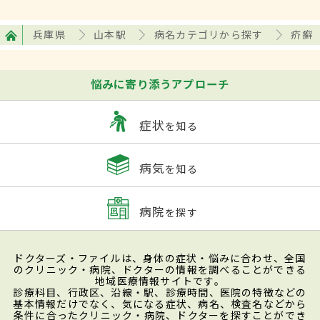
兵庫県
山本駅
病名カテゴリから探す
疥癬
悩みに寄り添うアプローチ
症状
を知る
病気
を知る
病院
を探す
ドクターズ・ファイルは、身体の症状・悩みに合わせ、全国
のクリニック・病院、ドクターの情報を調べることができる
地域医療情報サイトです。
診療科目、行政区、沿線・駅、診療時間、医院の特徴などの
基本情報だけでなく、気になる症状、病名、検査名などから
条件に合ったクリニック・病院、ドクターを探すことができ