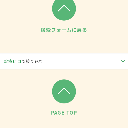
検索フォームに戻る
診療科目
で絞り込む
PAGE TOP