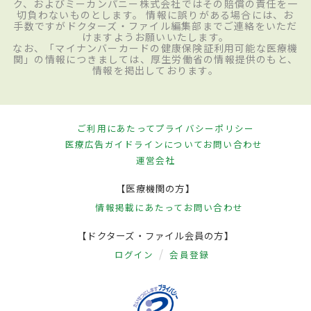
ク、およびミーカンパニー株式会社ではその賠償の責任を一
切負わないものとします。 情報に誤りがある場合には、お
手数ですがドクターズ・ファイル編集部までご連絡をいただ
けますようお願いいたします。
なお、「マイナンバーカードの健康保険証利用可能な医療機
関」の情報につきましては、厚生労働省の情報提供のもと、
情報を掲出しております。
ご利用にあたって
プライバシーポリシー
医療広告ガイドラインについて
お問い合わせ
運営会社
【医療機関の方】
情報掲載にあたって
お問い合わせ
【ドクターズ・ファイル会員の方】
ログイン
会員登録