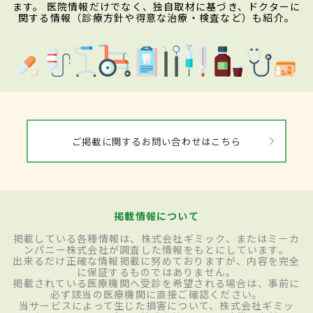
ます。 医院情報だけでなく、独自取材に基づき、ドクターに
関する情報（診療方針や得意な治療・検査など）も紹介。
ご掲載に関するお問い合わせはこちら
掲載情報について
掲載している各種情報は、株式会社ギミック、またはミーカ
ンパニー株式会社が調査した情報をもとにしています。
出来るだけ正確な情報掲載に努めておりますが、内容を完全
に保証するものではありません。
掲載されている医療機関へ受診を希望される場合は、事前に
必ず該当の医療機関に直接ご確認ください。
当サービスによって生じた損害について、株式会社ギミッ