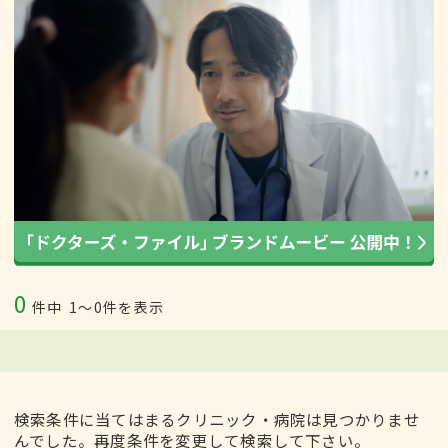
0
件中
1〜0件を表示
検索条件に当てはまるクリニック・病院は見つかりませ
んでした。再度条件を変更して検索して下さい。