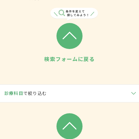
検索フォームに戻る
診療科目
で絞り込む