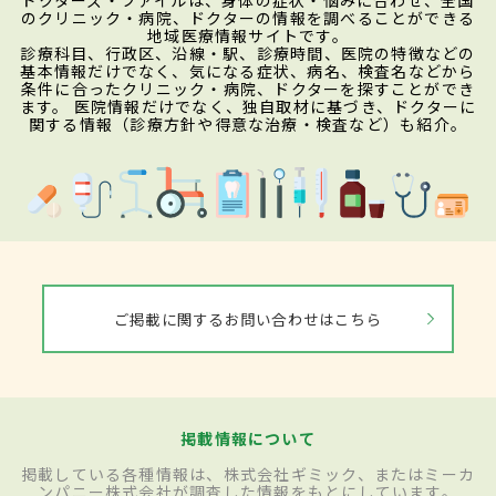
のクリニック・病院、ドクターの情報を調べることができる
地域医療情報サイトです。
診療科目、行政区、沿線・駅、診療時間、医院の特徴などの
基本情報だけでなく、気になる症状、病名、検査名などから
条件に合ったクリニック・病院、ドクターを探すことができ
ます。 医院情報だけでなく、独自取材に基づき、ドクターに
関する情報（診療方針や得意な治療・検査など）も紹介。
ご掲載に関するお問い合わせはこちら
掲載情報について
掲載している各種情報は、株式会社ギミック、またはミーカ
ンパニー株式会社が調査した情報をもとにしています。