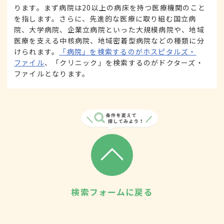
ります。まず病院は20以上の病床を持つ医療機関のこと
を指します。さらに、先進的な医療に取り組む国立病
院、大学病院、企業立病院といった大規模病院や、地域
医療を支える中核病院、地域密着型病院などの種類に分
けられます。
「病院」を検索するのがホスピタルズ・
ファイル
、「クリニック」を検索するのがドクターズ・
ファイルとなります。
検索フォームに戻る