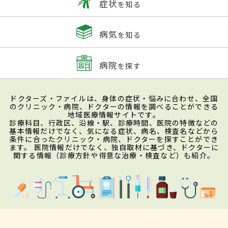
症状
を知る
病気
を知る
病院
を探す
ドクターズ・ファイルは、身体の症状・悩みに合わせ、全国
のクリニック・病院、ドクターの情報を調べることができる
地域医療情報サイトです。
診療科目、行政区、沿線・駅、診療時間、医院の特徴などの
基本情報だけでなく、気になる症状、病名、検査名などから
条件に合ったクリニック・病院、ドクターを探すことができ
ます。 医院情報だけでなく、独自取材に基づき、ドクターに
関する情報（診療方針や得意な治療・検査など）も紹介。