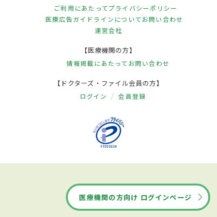
ご利用にあたって
プライバシーポリシー
医療広告ガイドラインについて
お問い合わせ
運営会社
【医療機関の方】
情報掲載にあたって
お問い合わせ
【ドクターズ・ファイル会員の方】
ログイン
会員登録
医療機関の方向け ログインページ