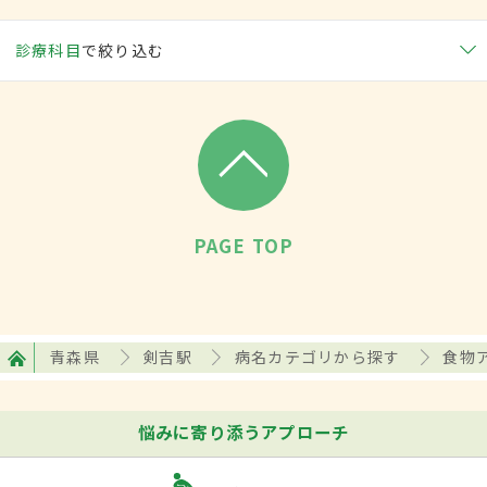
診療科目
で絞り込む
PAGE TOP
青森県
剣吉駅
病名カテゴリから探す
食物
悩みに寄り添うアプローチ