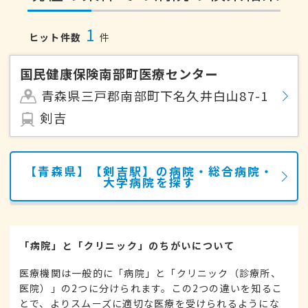
1
ヒット件数
件
国民健康保険南部町医療センター
青森県三戸郡南部町下名久井白山87-1
剣吉
【青森県】【剣吉駅】の病院・総合病院・
大学病院を探す
「病院」と「クリニック」のちがいについて
医療機関は一般的に「病院」と「クリニック（診療所、
医院）」の2つに分けられます。この2つの違いを知るこ
とで、よりスムーズに適切な医療を受けられるようにな