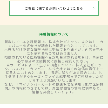
ご掲載に関するお問い合わせはこちら
掲載情報について
掲載している各種情報は、株式会社ギミック、またはミーカ
ンパニー株式会社が調査した情報をもとにしています。
出来るだけ正確な情報掲載に努めておりますが、内容を完全
に保証するものではありません。
掲載されている医療機関へ受診を希望される場合は、事前に
必ず該当の医療機関に直接ご確認ください。
当サービスによって生じた損害について、株式会社ギミッ
ク、およびミーカンパニー株式会社ではその賠償の責任を一
切負わないものとします。 情報に誤りがある場合には、お
手数ですがドクターズ・ファイル編集部までご連絡をいただ
けますようお願いいたします。
なお、「マイナンバーカードの健康保険証利用可能な医療機
関」の情報につきましては、厚生労働省の情報提供のもと、
情報を掲出しております。