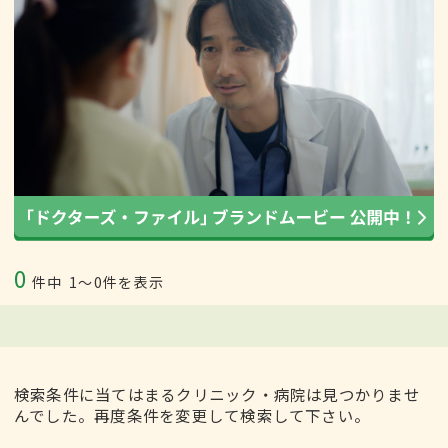
0
件中
1〜0件を表示
検索条件に当てはまるクリニック・病院は見つかりませ
んでした。再度条件を変更して検索して下さい。