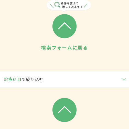
検索フォームに戻る
診療科目
で絞り込む