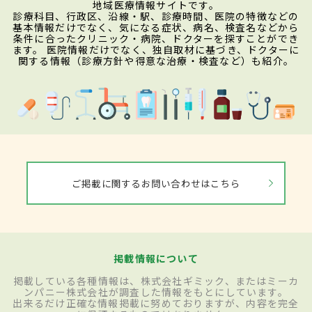
地域医療情報サイトです。
診療科目、行政区、沿線・駅、診療時間、医院の特徴などの
基本情報だけでなく、気になる症状、病名、検査名などから
条件に合ったクリニック・病院、ドクターを探すことができ
ます。 医院情報だけでなく、独自取材に基づき、ドクターに
関する情報（診療方針や得意な治療・検査など）も紹介。
ご掲載に関するお問い合わせはこちら
掲載情報について
掲載している各種情報は、株式会社ギミック、またはミーカ
ンパニー株式会社が調査した情報をもとにしています。
出来るだけ正確な情報掲載に努めておりますが、内容を完全