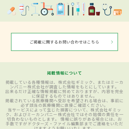
ご掲載に関するお問い合わせはこちら
掲載情報について
掲載している各種情報は、株式会社ギミック、またはミーカ
ンパニー株式会社が調査した情報をもとにしています。
出来るだけ正確な情報掲載に努めておりますが、内容を完全
に保証するものではありません。
掲載されている医療機関へ受診を希望される場合は、事前に
必ず該当の医療機関に直接ご確認ください。
当サービスによって生じた損害について、株式会社ギミッ
ク、およびミーカンパニー株式会社ではその賠償の責任を一
切負わないものとします。 情報に誤りがある場合には、お
手数ですがドクターズ・ファイル編集部までご連絡をいただ
けますようお願いいたします。