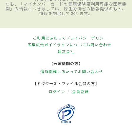
なお、「マイナンバーカードの健康保険証利用可能な医療機
関」の情報につきましては、厚生労働省の情報提供のもと、
情報を掲出しております。
ご利用にあたって
プライバシーポリシー
医療広告ガイドラインについて
お問い合わせ
運営会社
【医療機関の方】
情報掲載にあたって
お問い合わせ
【ドクターズ・ファイル会員の方】
ログイン
会員登録