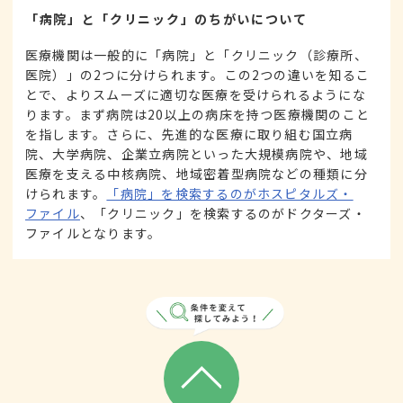
「病院」と「クリニック」のちがいについて
医療機関は一般的に「病院」と「クリニック（診療所、
医院）」の2つに分けられます。この2つの違いを知るこ
とで、よりスムーズに適切な医療を受けられるようにな
ります。まず病院は20以上の病床を持つ医療機関のこと
を指します。さらに、先進的な医療に取り組む国立病
院、大学病院、企業立病院といった大規模病院や、地域
医療を支える中核病院、地域密着型病院などの種類に分
けられます。
「病院」を検索するのがホスピタルズ・
ファイル
、「クリニック」を検索するのがドクターズ・
ファイルとなります。