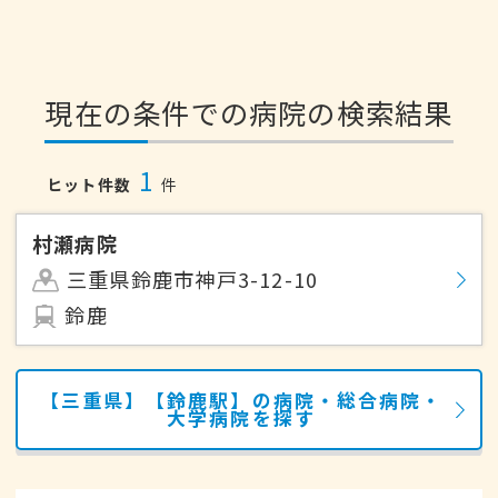
現在の条件での病院の検索結果
1
ヒット件数
件
村瀬病院
三重県鈴鹿市神戸3-12-10
鈴鹿
【三重県】【鈴鹿駅】の病院・総合病院・
大学病院を探す