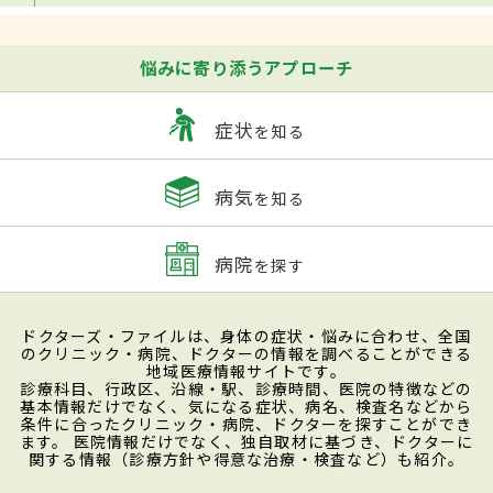
悩みに寄り添うアプローチ
症状
を知る
病気
を知る
病院
を探す
ドクターズ・ファイルは、身体の症状・悩みに合わせ、全国
のクリニック・病院、ドクターの情報を調べることができる
地域医療情報サイトです。
診療科目、行政区、沿線・駅、診療時間、医院の特徴などの
基本情報だけでなく、気になる症状、病名、検査名などから
条件に合ったクリニック・病院、ドクターを探すことができ
ます。 医院情報だけでなく、独自取材に基づき、ドクターに
関する情報（診療方針や得意な治療・検査など）も紹介。