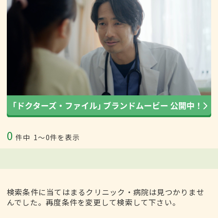
0
件中
1〜0件を表示
検索条件に当てはまるクリニック・病院は見つかりませ
んでした。再度条件を変更して検索して下さい。