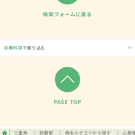
検索フォームに戻る
診療科目
で絞り込む
PAGE TOP
三重県
鈴鹿駅
病名カテゴリから探す
心筋