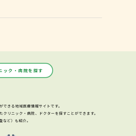
ニック・病院を探す
ができる地域医療情報サイトです。
たクリニック・病院、ドクターを探すことができます。
査など）も紹介。