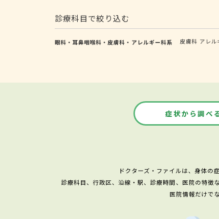
診療科目で絞り込む
皮膚科
アレル
眼科・耳鼻咽喉科・皮膚科・アレルギー科系
症状から調べ
ドクターズ・ファイルは、身体の
診療科目、行政区、沿線・駅、診療時間、医院の特徴
医院情報だけで