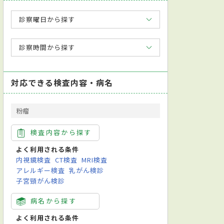
診察曜日から探す
診察時間から探す
対応できる検査内容・病名
粉瘤
検査内容から探す
よく利用される条件
内視鏡検査
CT検査
MRI検査
アレルギー検査
乳がん検診
子宮頸がん検診
病名から探す
よく利用される条件