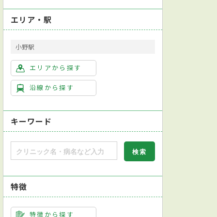
エリア・駅
小野駅
エリアから探す
沿線から探す
キーワード
特徴
特徴から探す