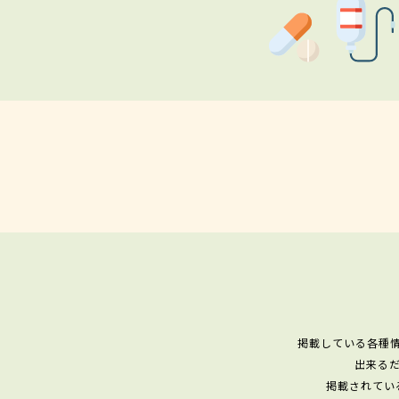
掲載している各種
出来る
掲載されてい