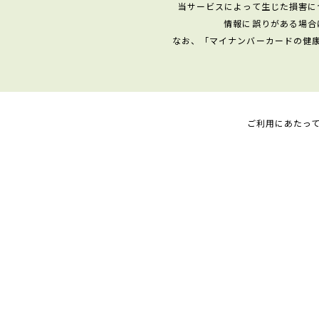
当サービスによって生じた損害に
情報に誤りがある場合
なお、「マイナンバーカードの健
ご利用にあたっ