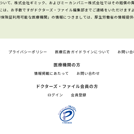
ついて、株式会社ギミック、およびミーカンパニー株式会社ではその賠償の
には、お手数ですがドクターズ・ファイル編集部までご連絡をいただけます
康保険証利用可能な医療機関」の情報につきましては、厚生労働省の情報提供
て
プライバシーポリシー
医療広告ガイドラインについて
お問い合
医療機関の方
情報掲載にあたって
お問い合わせ
ドクターズ・ファイル会員の方
ログイン
会員登録