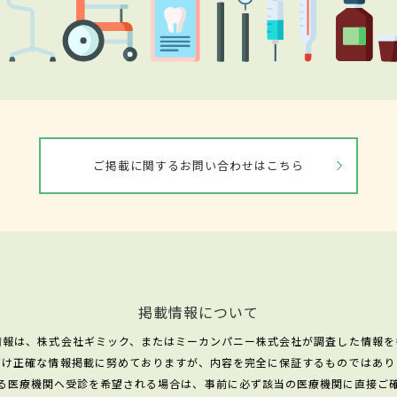
ご掲載に関するお問い合わせはこちら
掲載情報について
情報は、株式会社ギミック、またはミーカンパニー株式会社が調査した情報を
だけ正確な情報掲載に努めておりますが、内容を完全に保証するものではあり
る医療機関へ受診を希望される場合は、事前に必ず該当の医療機関に直接ご