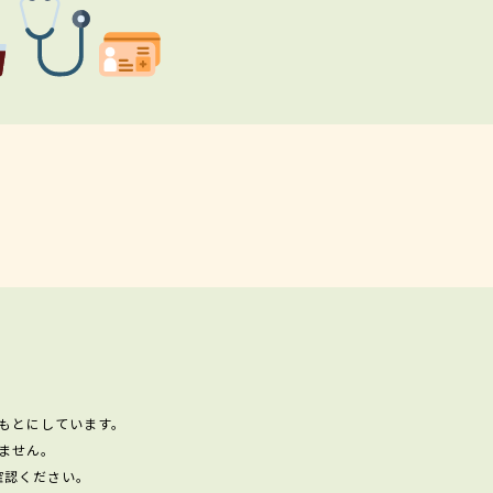
もとにしています。
ません。
確認ください。