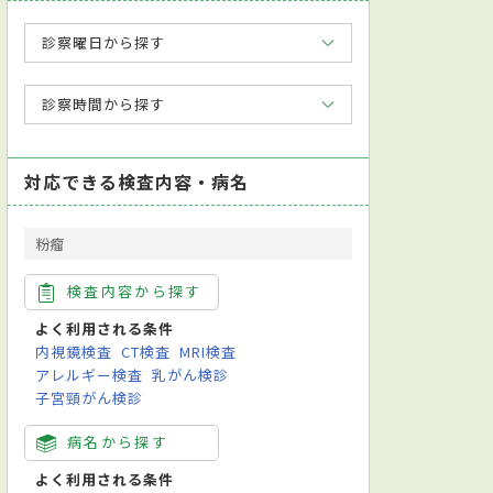
診察曜日から探す
診察時間から探す
対応できる検査内容・病名
粉瘤
検査内容から探す
よく利用される条件
内視鏡検査
CT検査
MRI検査
アレルギー検査
乳がん検診
子宮頸がん検診
病名から探す
よく利用される条件