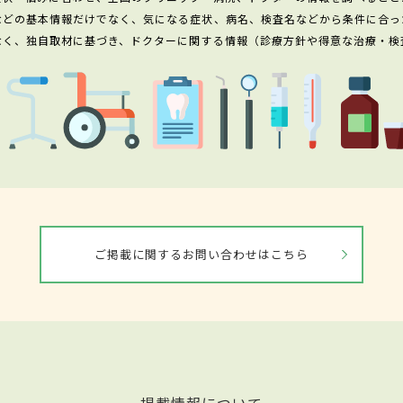
などの基本情報だけでなく、気になる症状、病名、検査名などから条件に合っ
なく、独自取材に基づき、ドクターに関する情報（診療方針や得意な治療・検
ご掲載に関するお問い合わせはこちら
掲載情報について