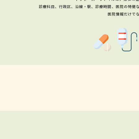
診療科目、行政区、沿線・駅、診療時間、医院の特徴
医院情報だけで