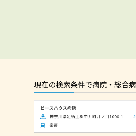
現在の検索条件で病院・総合病
ピースハウス病院
神奈川県足柄上郡中井町井ノ口1000-1
秦野