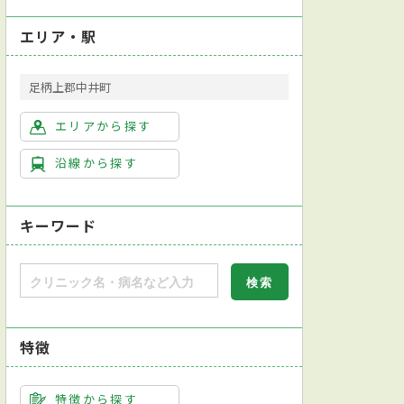
エリア・駅
足柄上郡中井町
エリアから探す
沿線から探す
キーワード
特徴
特徴から探す