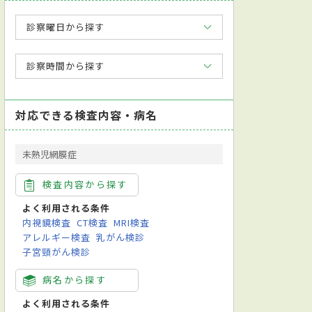
診察曜日から探す
診察時間から探す
対応できる検査内容・病名
未熟児網膜症
検査内容から探す
よく利用される条件
内視鏡検査
CT検査
MRI検査
アレルギー検査
乳がん検診
子宮頸がん検診
病名から探す
よく利用される条件