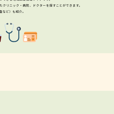
たクリニック・病院、ドクターを探すことができます。
査など）も紹介。