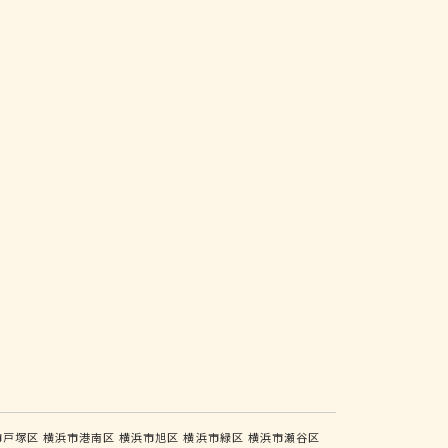
市戸塚区
横浜市港南区
横浜市旭区
横浜市緑区
横浜市瀬谷区