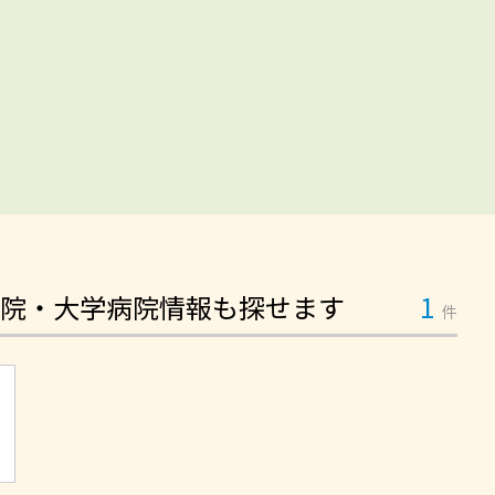
院・大学病院情報も探せます
1
件