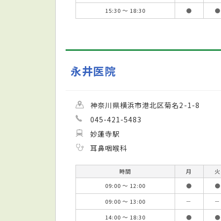
15:30 ～ 18:30
●
●
永井医院
神奈川県横浜市港北区菊名2-1-8
045-421-5483
妙蓮寺駅
耳鼻咽喉科
時間
月
火
09:00 ～ 12:00
●
●
09:00 ～ 13:00
－
－
14:00 ～ 18:30
●
●