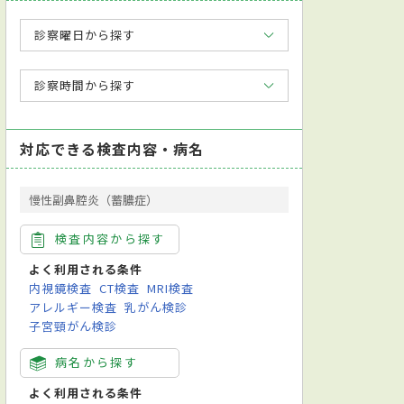
診察曜日から探す
診察時間から探す
対応できる検査内容・病名
慢性副鼻腔炎（蓄膿症）
検査内容から探す
よく利用される条件
内視鏡検査
CT検査
MRI検査
アレルギー検査
乳がん検診
子宮頸がん検診
病名から探す
よく利用される条件