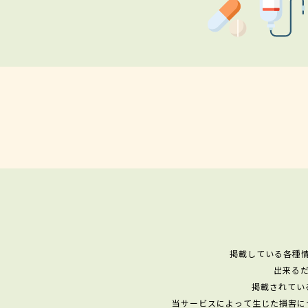
掲載している各種
出来る
掲載されてい
当サービスによって生じた損害に