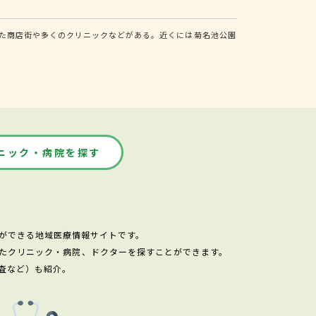
た商店街や多くのクリニックなどがある。近くには菊名池公園
ニック・病院を探す
ができる地域医療情報サイトです。
たクリニック・病院、ドクターを探すことができます。
査など）も紹介。