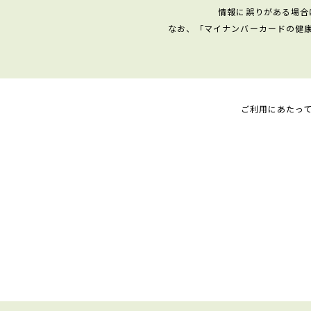
情報に誤りがある場合
なお、「マイナンバーカードの健
ご利用にあたっ