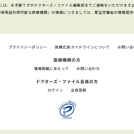
には、お手数ですがドクターズ・ファイル編集部までご連絡をいただけます
康保険証利用可能な医療機関」の情報につきましては、厚生労働省の情報提供
て
プライバシーポリシー
医療広告ガイドラインについて
お問い合
医療機関の方
情報掲載にあたって
お問い合わせ
ドクターズ・ファイル会員の方
ログイン
会員登録