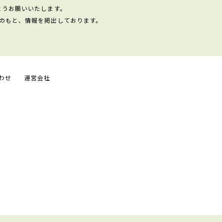
ようお願いいたします。
のもと、情報を掲出しております。
わせ
運営会社