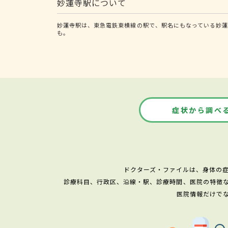
妙蓮寺駅について
妙蓮寺駅は、東急電鉄東横線の駅で、駅名にもなっている妙
も。
症状から調べ
ドクターズ・ファイルは、身体の
診療科目、行政区、沿線・駅、診療時間、医院の特徴
医院情報だけで