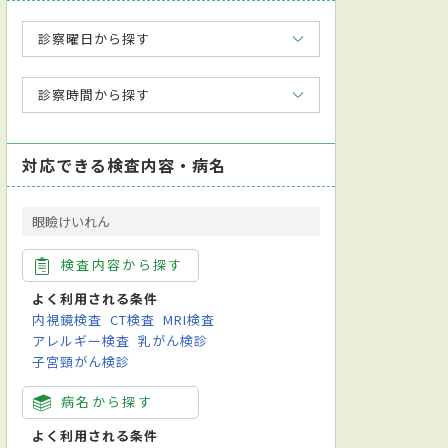
診察曜日から探す
診察時間から探す
対応できる検査内容・病名
眼瞼けいれん
検査内容から探す
よく利用される条件
内視鏡検査
CT検査
MRI検査
アレルギー検査
乳がん検診
子宮頸がん検診
病名から探す
よく利用される条件