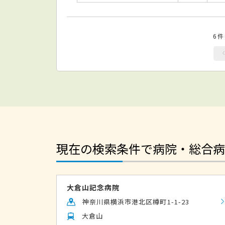
6
現在の検索条件で病院・総合病
大倉山記念病院
神奈川県横浜市港北区樽町1-1-23
大倉山