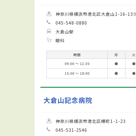
神奈川県横浜市港北区大倉山1-16-13
045-548-0880
大倉山駅
眼科
時間
月
火
09:00 ～ 12:30
●
●
15:00 ～ 18:00
●
●
大倉山記念病院
神奈川県横浜市港北区樽町1-1-23
045-531-2546