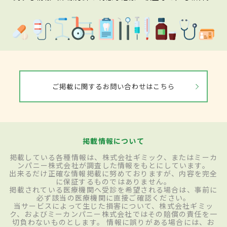
ご掲載に関するお問い合わせはこちら
掲載情報について
掲載している各種情報は、株式会社ギミック、またはミーカ
ンパニー株式会社が調査した情報をもとにしています。
出来るだけ正確な情報掲載に努めておりますが、内容を完全
に保証するものではありません。
掲載されている医療機関へ受診を希望される場合は、事前に
必ず該当の医療機関に直接ご確認ください。
当サービスによって生じた損害について、株式会社ギミッ
ク、およびミーカンパニー株式会社ではその賠償の責任を一
切負わないものとします。 情報に誤りがある場合には、お