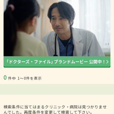
0
件中
1〜0件を表示
検索条件に当てはまるクリニック・病院は見つかりませ
んでした。再度条件を変更して検索して下さい。