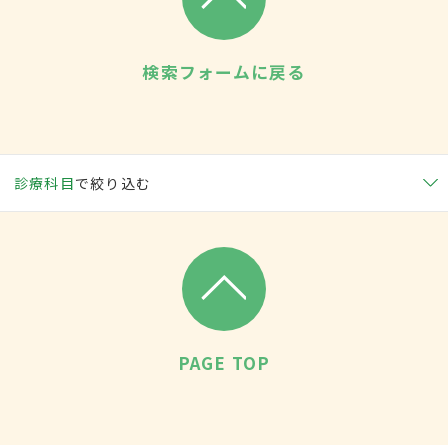
検索フォームに戻る
診療科目
で絞り込む
PAGE TOP