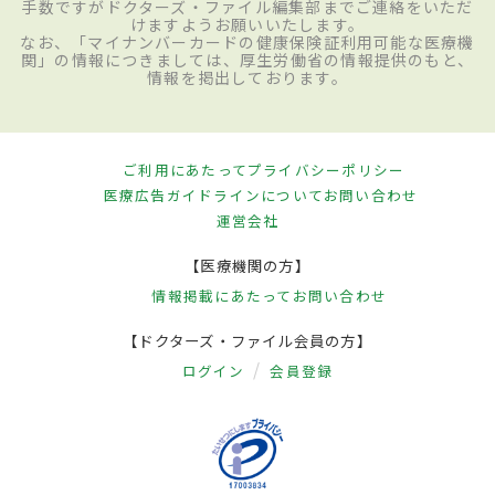
手数ですがドクターズ・ファイル編集部までご連絡をいただ
けますようお願いいたします。
なお、「マイナンバーカードの健康保険証利用可能な医療機
関」の情報につきましては、厚生労働省の情報提供のもと、
情報を掲出しております。
ご利用にあたって
プライバシーポリシー
医療広告ガイドラインについて
お問い合わせ
運営会社
【医療機関の方】
情報掲載にあたって
お問い合わせ
【ドクターズ・ファイル会員の方】
ログイン
会員登録