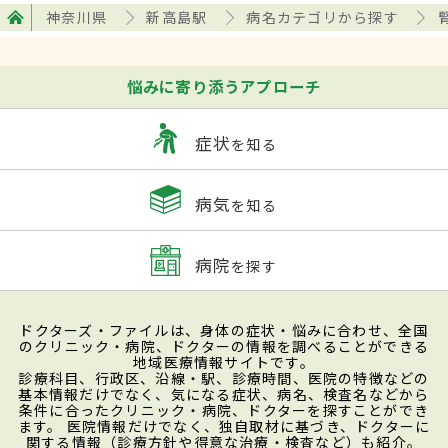
神奈川県
新高島駅
病名カテゴリから探す
悩みに寄り添うアプローチ
症状
を知る
病気
を知る
病院
を探す
ドクターズ・ファイルは、身体の症状・悩みに合わせ、全国
のクリニック・病院、ドクターの情報を調べることができる
地域医療情報サイトです。
診療科目、行政区、沿線・駅、診療時間、医院の特徴などの
基本情報だけでなく、気になる症状、病名、検査名などから
条件に合ったクリニック・病院、ドクターを探すことができ
ます。 医院情報だけでなく、独自取材に基づき、ドクターに
関する情報（診療方針や得意な治療・検査など）も紹介。