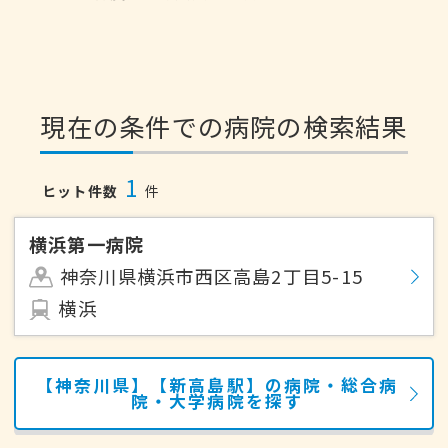
現在の条件での病院の検索結果
1
ヒット件数
件
横浜第一病院
神奈川県横浜市西区高島2丁目5-15
横浜
【神奈川県】【新高島駅】の病院・総合病
院・大学病院を探す