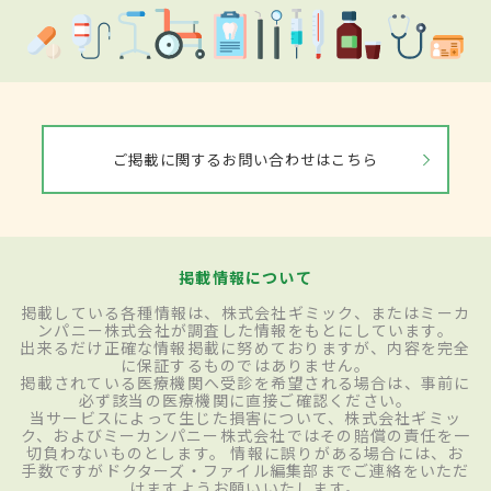
ご掲載に関するお問い合わせはこちら
掲載情報について
掲載している各種情報は、株式会社ギミック、またはミーカ
ンパニー株式会社が調査した情報をもとにしています。
出来るだけ正確な情報掲載に努めておりますが、内容を完全
に保証するものではありません。
掲載されている医療機関へ受診を希望される場合は、事前に
必ず該当の医療機関に直接ご確認ください。
当サービスによって生じた損害について、株式会社ギミッ
ク、およびミーカンパニー株式会社ではその賠償の責任を一
切負わないものとします。 情報に誤りがある場合には、お
手数ですがドクターズ・ファイル編集部までご連絡をいただ
けますようお願いいたします。