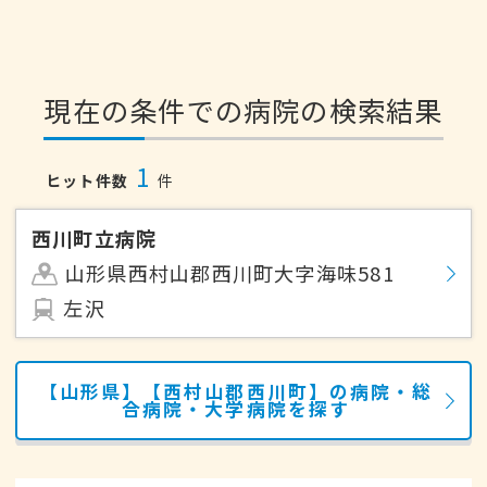
現在の条件での病院の検索結果
1
ヒット件数
件
西川町立病院
山形県西村山郡西川町大字海味581
左沢
【山形県】【西村山郡西川町】の病院・総
合病院・大学病院を探す