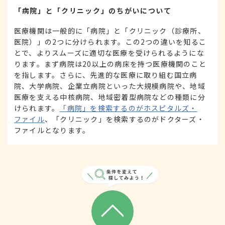
「病院」と「クリニック」のちがいについて
医療機関は一般的に「病院」と「クリニック（診療所、
医院）」の2つに分けられます。この2つの違いを知るこ
とで、よりスムーズに適切な医療を受けられるようにな
ります。まず病院は20以上の病床を持つ医療機関のこと
を指します。さらに、先進的な医療に取り組む国立病
院、大学病院、企業立病院といった大規模病院や、地域
医療を支える中核病院、地域密着型病院などの種類に分
けられます。
「病院」を検索するのがホスピタルズ・
ファイル
、「クリニック」を検索するのがドクターズ・
ファイルとなります。