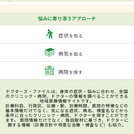
悩みに寄り添うアプローチ
症状
を知る
病気
を知る
病院
を探す
ドクターズ・ファイルは、身体の症状・悩みに合わせ、全国
のクリニック・病院、ドクターの情報を調べることができる
地域医療情報サイトです。
診療科目、行政区、沿線・駅、診療時間、医院の特徴などの
基本情報だけでなく、気になる症状、病名、検査名などから
条件に合ったクリニック・病院、ドクターを探すことができ
ます。 医院情報だけでなく、独自取材に基づき、ドクターに
関する情報（診療方針や得意な治療・検査など）も紹介。