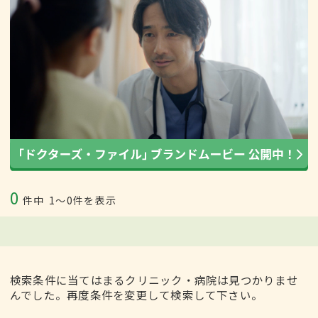
0
件中
1〜0件を表示
検索条件に当てはまるクリニック・病院は見つかりませ
んでした。再度条件を変更して検索して下さい。