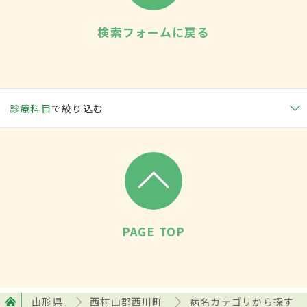
検索フォームに戻る
診療科目
で絞り込む
PAGE TOP
山形県
西村山郡西川町
病名カテゴリから探す