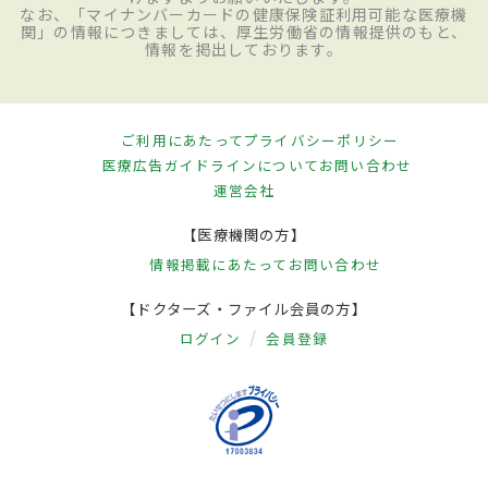
なお、「マイナンバーカードの健康保険証利用可能な医療機
関」の情報につきましては、厚生労働省の情報提供のもと、
情報を掲出しております。
ご利用にあたって
プライバシーポリシー
医療広告ガイドラインについて
お問い合わせ
運営会社
【医療機関の方】
情報掲載にあたって
お問い合わせ
【ドクターズ・ファイル会員の方】
ログイン
会員登録