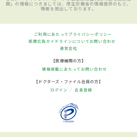
関」の情報につきましては、厚生労働省の情報提供のもと、
情報を掲出しております。
ご利用にあたって
プライバシーポリシー
医療広告ガイドラインについて
お問い合わせ
運営会社
【医療機関の方】
情報掲載にあたって
お問い合わせ
【ドクターズ・ファイル会員の方】
ログイン
会員登録