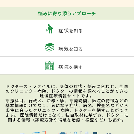
悩みに寄り添うアプローチ
症状
を知る
病気
を知る
病院
を探す
ドクターズ・ファイルは、身体の症状・悩みに合わせ、全国
のクリニック・病院、ドクターの情報を調べることができる
地域医療情報サイトです。
診療科目、行政区、沿線・駅、診療時間、医院の特徴などの
基本情報だけでなく、気になる症状、病名、検査名などから
条件に合ったクリニック・病院、ドクターを探すことができ
ます。 医院情報だけでなく、独自取材に基づき、ドクターに
関する情報（診療方針や得意な治療・検査など）も紹介。