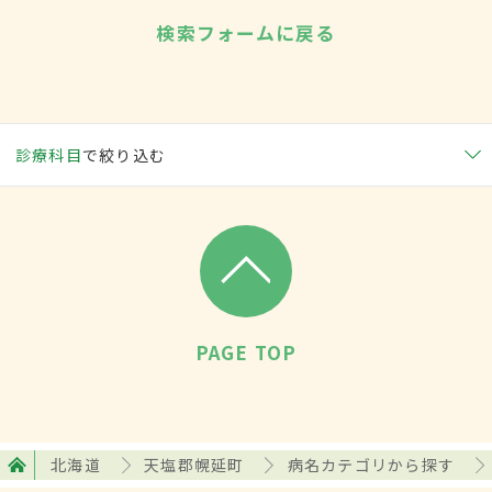
検索フォームに戻る
診療科目
で絞り込む
PAGE TOP
北海道
天塩郡幌延町
病名カテゴリから探す