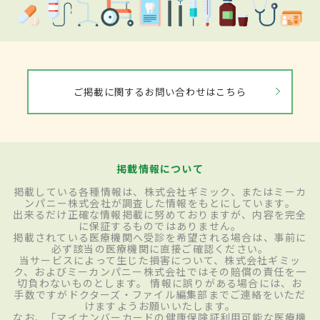
ご掲載に関するお問い合わせはこちら
掲載情報について
掲載している各種情報は、株式会社ギミック、またはミーカ
ンパニー株式会社が調査した情報をもとにしています。
出来るだけ正確な情報掲載に努めておりますが、内容を完全
に保証するものではありません。
掲載されている医療機関へ受診を希望される場合は、事前に
必ず該当の医療機関に直接ご確認ください。
当サービスによって生じた損害について、株式会社ギミッ
ク、およびミーカンパニー株式会社ではその賠償の責任を一
切負わないものとします。 情報に誤りがある場合には、お
手数ですがドクターズ・ファイル編集部までご連絡をいただ
けますようお願いいたします。
なお、「マイナンバーカードの健康保険証利用可能な医療機