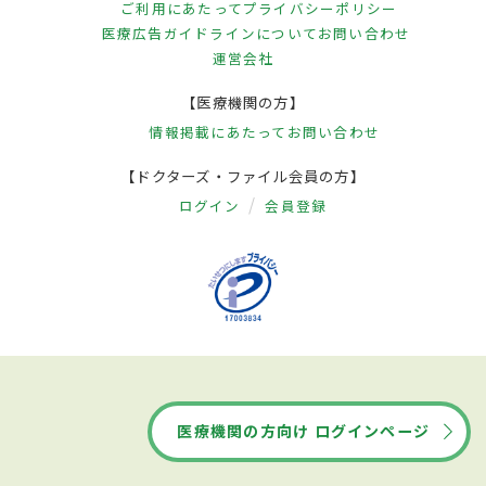
ご利用にあたって
プライバシーポリシー
医療広告ガイドラインについて
お問い合わせ
運営会社
【医療機関の方】
情報掲載にあたって
お問い合わせ
【ドクターズ・ファイル会員の方】
ログイン
会員登録
医療機関の方向け ログインページ