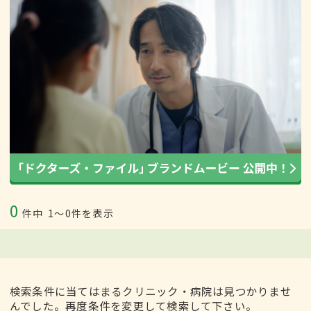
0
件中
1〜0件を表示
検索条件に当てはまるクリニック・病院は見つかりませ
んでした。再度条件を変更して検索して下さい。