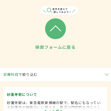
検索フォームに戻る
診療科目
で絞り込む
妙蓮寺駅について
妙蓮寺駅は、東急電鉄東横線の駅で、駅名にもなってい
る妙蓮寺が線路沿いに見える。周辺は門前町を中心とし
もっと見る