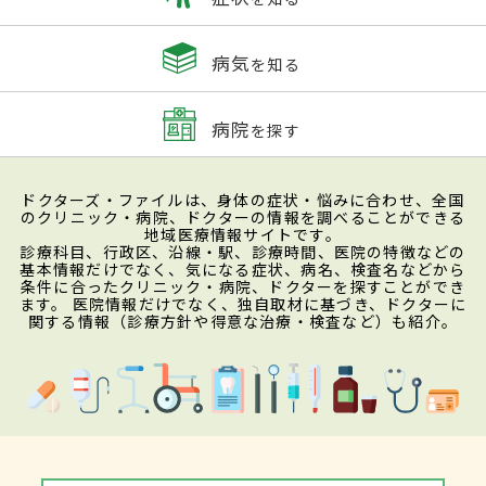
病気
を知る
病院
を探す
ドクターズ・ファイルは、身体の症状・悩みに合わせ、全国
のクリニック・病院、ドクターの情報を調べることができる
地域医療情報サイトです。
診療科目、行政区、沿線・駅、診療時間、医院の特徴などの
基本情報だけでなく、気になる症状、病名、検査名などから
条件に合ったクリニック・病院、ドクターを探すことができ
ます。 医院情報だけでなく、独自取材に基づき、ドクターに
関する情報（診療方針や得意な治療・検査など）も紹介。