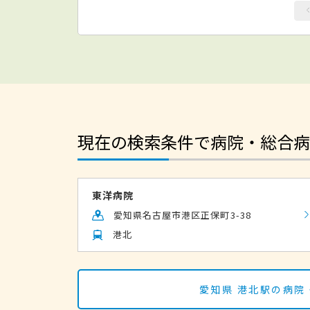
現在の検索条件で病院・総合病
東洋病院
愛知県名古屋市港区正保町3-38
港北
愛知県 港北駅の病院