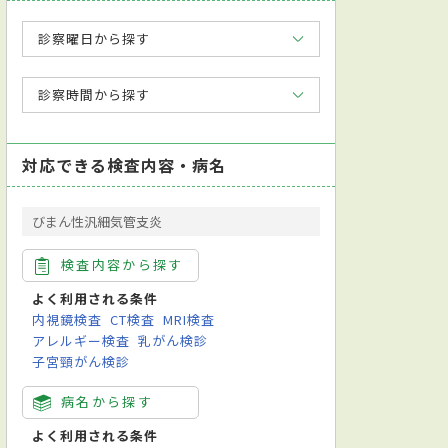
診察曜日から探す
診察時間から探す
対応できる検査内容・病名
びまん性汎細気管支炎
検査内容から探す
よく利用される条件
内視鏡検査
CT検査
MRI検査
アレルギー検査
乳がん検診
子宮頸がん検診
病名から探す
よく利用される条件