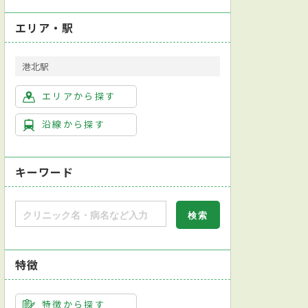
エリア・駅
港北駅
エリアから探す
沿線から探す
キーワード
特徴
特徴から探す