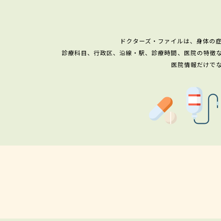
ドクターズ・ファイルは、身体の
診療科目、行政区、沿線・駅、診療時間、医院の特徴
医院情報だけで