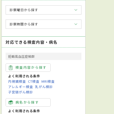
診察曜日から探す
診察時間から探す
対応できる検査内容・病名
妊娠高血圧症候群
検査内容から探す
よく利用される条件
内視鏡検査
CT検査
MRI検査
アレルギー検査
乳がん検診
子宮頸がん検診
病名から探す
よく利用される条件