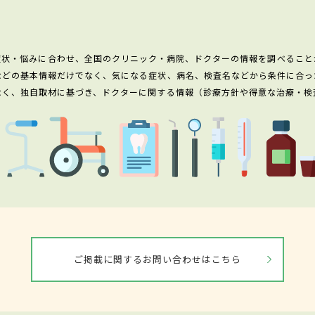
症状・悩みに合わせ、全国のクリニック・病院、ドクターの情報を調べること
などの基本情報だけでなく、気になる症状、病名、検査名などから条件に合っ
なく、独自取材に基づき、ドクターに関する情報（診療方針や得意な治療・検
ご掲載に関するお問い合わせはこちら