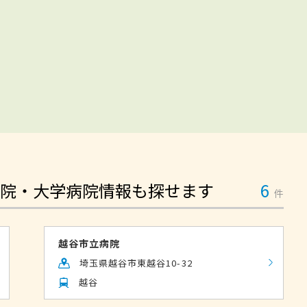
院・大学病院情報も探せます
6
件
越谷市立病院
埼玉県越谷市東越谷10-32
越谷