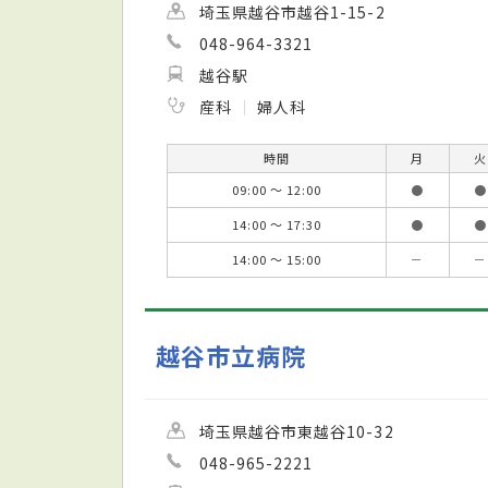
埼玉県越谷市越谷1-15-2
048-964-3321
越谷駅
産科
婦人科
時間
月
火
09:00 ～ 12:00
●
●
14:00 ～ 17:30
●
●
14:00 ～ 15:00
－
－
越谷市立病院
埼玉県越谷市東越谷10-32
048-965-2221