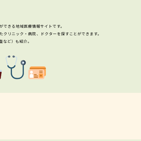
ができる地域医療情報サイトです。
たクリニック・病院、ドクターを探すことができます。
査など）も紹介。