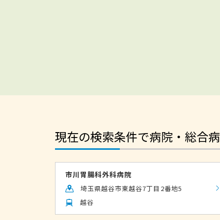
現在の検索条件で病院・総合病
市川胃腸科外科病院
埼玉県越谷市東越谷7丁目2番地5
越谷