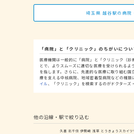
埼玉県 越谷駅の病院
「病院」と「クリニック」のちがいについ
医療機関は一般的に「病院」と「クリニック（診
とで、よりスムーズに適切な医療を受けられるよ
を指します。さらに、先進的な医療に取り組む国
療を支える中核病院、地域密着型病院などの種類
イル
、「クリニック」を検索するのがドクターズ
他の沿線・駅で絞り込む
久喜
北千住
伊勢崎
浅草
とうきょうスカイツ