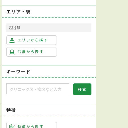
エリア・駅
越谷駅
エリアから探す
沿線から探す
キーワード
特徴
特徴から探す