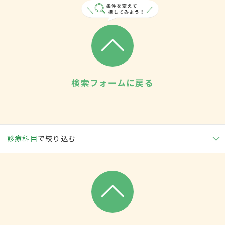
検索フォームに戻る
診療科目
で絞り込む