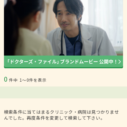
0
件中
1〜0件を表示
検索条件に当てはまるクリニック・病院は見つかりませ
んでした。再度条件を変更して検索して下さい。