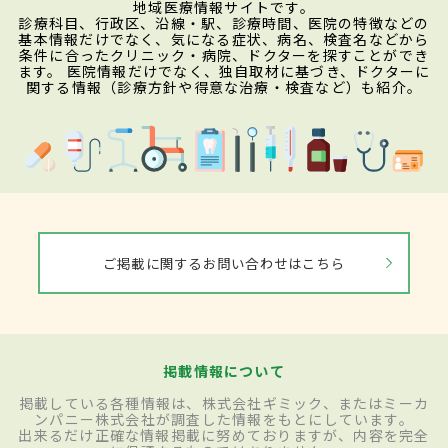
地域医療情報サイトです。
診療科目、行政区、沿線・駅、診療時間、医院の特徴などの
基本情報だけでなく、気になる症状、病名、検査名などから
条件に合ったクリニック・病院、ドクターを探すことができ
ます。 医院情報だけでなく、独自取材に基づき、ドクターに
関する情報（診療方針や得意な治療・検査など）も紹介。
ご掲載に関するお問い合わせはこちら
掲載情報について
掲載している各種情報は、株式会社ギミック、またはミーカ
ンパニー株式会社が調査した情報をもとにしています。
出来るだけ正確な情報掲載に努めておりますが、内容を完全