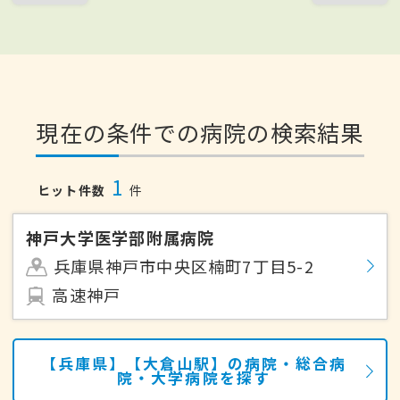
現在の条件での病院の検索結果
1
ヒット件数
件
神戸大学医学部附属病院
兵庫県神戸市中央区楠町7丁目5-2
高速神戸
【兵庫県】【大倉山駅】の病院・総合病
院・大学病院を探す