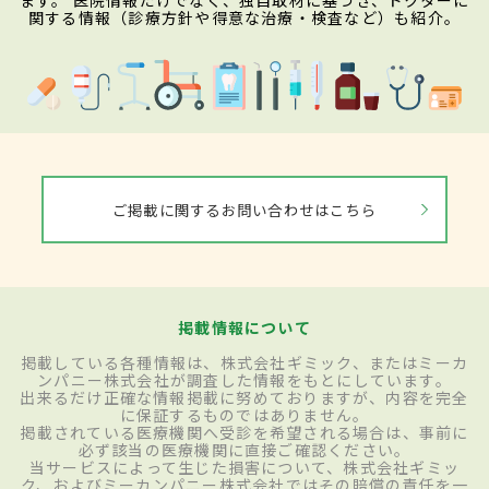
関する情報（診療方針や得意な治療・検査など）も紹介。
ご掲載に関するお問い合わせはこちら
掲載情報について
掲載している各種情報は、株式会社ギミック、またはミーカ
ンパニー株式会社が調査した情報をもとにしています。
出来るだけ正確な情報掲載に努めておりますが、内容を完全
に保証するものではありません。
掲載されている医療機関へ受診を希望される場合は、事前に
必ず該当の医療機関に直接ご確認ください。
当サービスによって生じた損害について、株式会社ギミッ
ク、およびミーカンパニー株式会社ではその賠償の責任を一