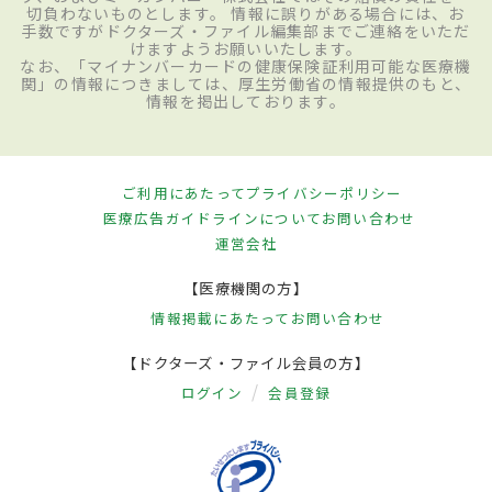
切負わないものとします。 情報に誤りがある場合には、お
手数ですがドクターズ・ファイル編集部までご連絡をいただ
けますようお願いいたします。
なお、「マイナンバーカードの健康保険証利用可能な医療機
関」の情報につきましては、厚生労働省の情報提供のもと、
情報を掲出しております。
ご利用にあたって
プライバシーポリシー
医療広告ガイドラインについて
お問い合わせ
運営会社
【医療機関の方】
情報掲載にあたって
お問い合わせ
【ドクターズ・ファイル会員の方】
ログイン
会員登録