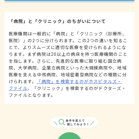
「病院」と「クリニック」のちがいについて
医療機関は一般的に「病院」と「クリニック（診療所、
医院）」の2つに分けられます。この2つの違いを知るこ
とで、よりスムーズに適切な医療を受けられるようにな
ります。まず病院は20以上の病床を持つ医療機関のこと
を指します。さらに、先進的な医療に取り組む国立病
院、大学病院、企業立病院といった大規模病院や、地域
医療を支える中核病院、地域密着型病院などの種類に分
けられます。
「病院」を検索するのがホスピタルズ・
ファイル
、「クリニック」を検索するのがドクターズ・
ファイルとなります。