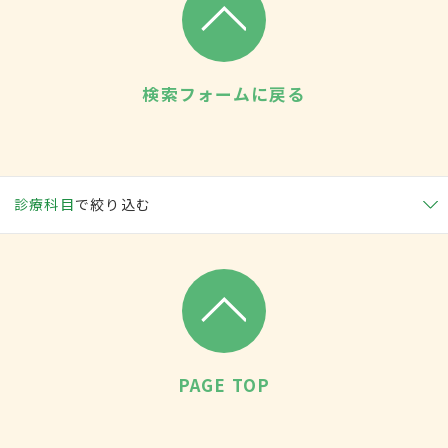
検索フォームに戻る
診療科目
で絞り込む
PAGE TOP