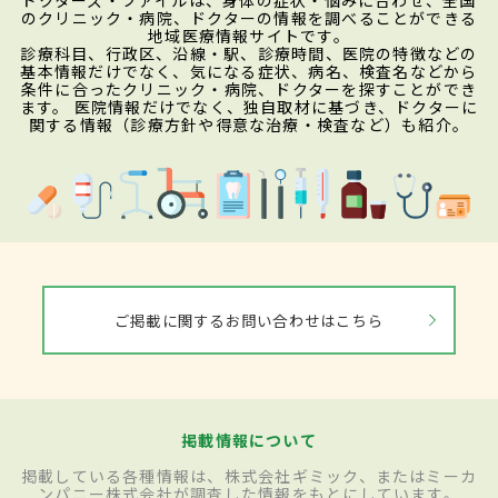
のクリニック・病院、ドクターの情報を調べることができる
地域医療情報サイトです。
診療科目、行政区、沿線・駅、診療時間、医院の特徴などの
基本情報だけでなく、気になる症状、病名、検査名などから
条件に合ったクリニック・病院、ドクターを探すことができ
ます。 医院情報だけでなく、独自取材に基づき、ドクターに
関する情報（診療方針や得意な治療・検査など）も紹介。
ご掲載に関するお問い合わせはこちら
掲載情報について
掲載している各種情報は、株式会社ギミック、またはミーカ
ンパニー株式会社が調査した情報をもとにしています。