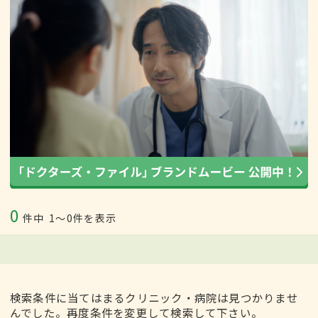
0
件中
1〜0件を表示
検索条件に当てはまるクリニック・病院は見つかりませ
んでした。再度条件を変更して検索して下さい。