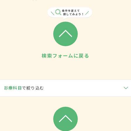
検索フォームに戻る
診療科目
で絞り込む