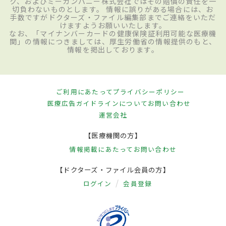
ク、およびミーカンパニー株式会社ではその賠償の責任を一
切負わないものとします。 情報に誤りがある場合には、お
手数ですがドクターズ・ファイル編集部までご連絡をいただ
けますようお願いいたします。
なお、「マイナンバーカードの健康保険証利用可能な医療機
関」の情報につきましては、厚生労働省の情報提供のもと、
情報を掲出しております。
ご利用にあたって
プライバシーポリシー
医療広告ガイドラインについて
お問い合わせ
運営会社
【医療機関の方】
情報掲載にあたって
お問い合わせ
【ドクターズ・ファイル会員の方】
ログイン
会員登録