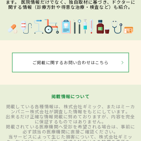
ます。 医院情報だけでなく、独自取材に基づき、ドクターに
関する情報（診療方針や得意な治療・検査など）も紹介。
ご掲載に関するお問い合わせはこちら
掲載情報について
掲載している各種情報は、株式会社ギミック、またはミーカ
ンパニー株式会社が調査した情報をもとにしています。
出来るだけ正確な情報掲載に努めておりますが、内容を完全
に保証するものではありません。
掲載されている医療機関へ受診を希望される場合は、事前に
必ず該当の医療機関に直接ご確認ください。
当サービスによって生じた損害について、株式会社ギミッ