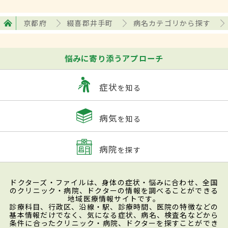
京都府
綴喜郡井手町
病名カテゴリから探す
悩みに寄り添うアプローチ
症状
を知る
病気
を知る
病院
を探す
ドクターズ・ファイルは、身体の症状・悩みに合わせ、全国
のクリニック・病院、ドクターの情報を調べることができる
地域医療情報サイトです。
診療科目、行政区、沿線・駅、診療時間、医院の特徴などの
基本情報だけでなく、気になる症状、病名、検査名などから
条件に合ったクリニック・病院、ドクターを探すことができ