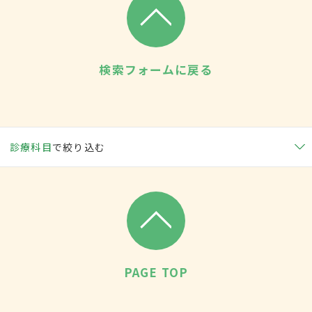
検索フォームに戻る
診療科目
で絞り込む
PAGE TOP