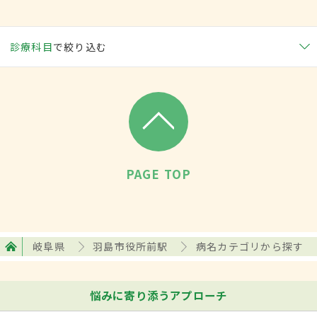
診療科目
で絞り込む
PAGE TOP
岐阜県
羽島市役所前駅
病名カテゴリから探す
悩みに寄り添うアプローチ