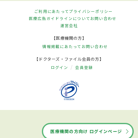
ご利用にあたって
プライバシーポリシー
医療広告ガイドラインについて
お問い合わせ
運営会社
【医療機関の方】
情報掲載にあたって
お問い合わせ
【ドクターズ・ファイル会員の方】
ログイン
会員登録
医療機関の方向け ログインページ