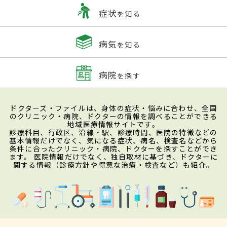
症状
を知る
病気
を知る
病院
を探す
ドクターズ・ファイルは、身体の症状・悩みに合わせ、全国
のクリニック・病院、ドクターの情報を調べることができる
地域医療情報サイトです。
診療科目、行政区、沿線・駅、診療時間、医院の特徴などの
基本情報だけでなく、気になる症状、病名、検査名などから
条件に合ったクリニック・病院、ドクターを探すことができ
ます。 医院情報だけでなく、独自取材に基づき、ドクターに
関する情報（診療方針や得意な治療・検査など）も紹介。