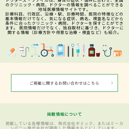
のクリニック・病院、ドクターの情報を調べることができる
地域医療情報サイトです。
診療科目、行政区、沿線・駅、診療時間、医院の特徴などの
基本情報だけでなく、気になる症状、病名、検査名などから
条件に合ったクリニック・病院、ドクターを探すことができ
ます。 医院情報だけでなく、独自取材に基づき、ドクターに
関する情報（診療方針や得意な治療・検査など）も紹介。
ご掲載に関するお問い合わせはこちら
掲載情報について
掲載している各種情報は、株式会社ギミック、またはミーカ
ンパニー株式会社が調査した情報をもとにしています。