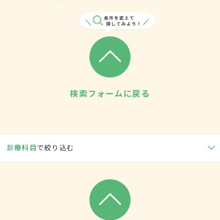
検索フォームに戻る
診療科目
で絞り込む