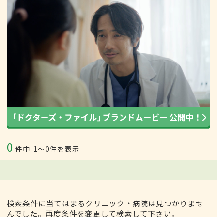
0
件中
1〜0件を表示
検索条件に当てはまるクリニック・病院は見つかりませ
んでした。再度条件を変更して検索して下さい。