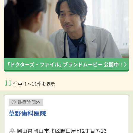
11
件中
1〜11件を表示
診療時間外
草野歯科医院
岡山県岡山市北区野田屋町2丁目7-13