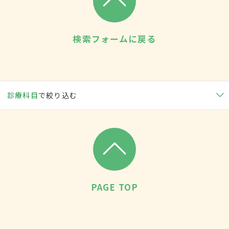
検索フォームに戻る
診療科目
で絞り込む
PAGE TOP