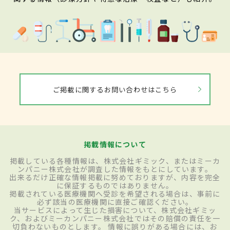
ご掲載に関するお問い合わせはこちら
掲載情報について
掲載している各種情報は、株式会社ギミック、またはミーカ
ンパニー株式会社が調査した情報をもとにしています。
出来るだけ正確な情報掲載に努めておりますが、内容を完全
に保証するものではありません。
掲載されている医療機関へ受診を希望される場合は、事前に
必ず該当の医療機関に直接ご確認ください。
当サービスによって生じた損害について、株式会社ギミッ
ク、およびミーカンパニー株式会社ではその賠償の責任を一
切負わないものとします。 情報に誤りがある場合には、お