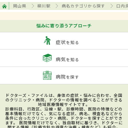
岡山県
柳川駅
病名カテゴリから探す
口内
悩みに寄り添うアプローチ
症状
を知る
病気
を知る
病院
を探す
ドクターズ・ファイルは、身体の症状・悩みに合わせ、全国
のクリニック・病院、ドクターの情報を調べることができる
地域医療情報サイトです。
診療科目、行政区、沿線・駅、診療時間、医院の特徴などの
基本情報だけでなく、気になる症状、病名、検査名などから
条件に合ったクリニック・病院、ドクターを探すことができ
ます。 医院情報だけでなく、独自取材に基づき、ドクターに
関する情報（診療方針や得意な治療・検査など）も紹介。