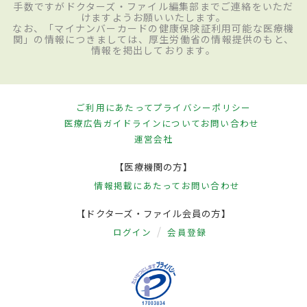
手数ですがドクターズ・ファイル編集部までご連絡をいただ
けますようお願いいたします。
なお、「マイナンバーカードの健康保険証利用可能な医療機
関」の情報につきましては、厚生労働省の情報提供のもと、
情報を掲出しております。
ご利用にあたって
プライバシーポリシー
医療広告ガイドラインについて
お問い合わせ
運営会社
【医療機関の方】
情報掲載にあたって
お問い合わせ
【ドクターズ・ファイル会員の方】
ログイン
会員登録