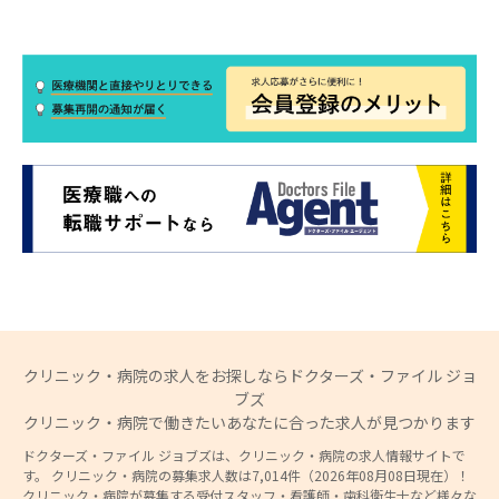
クリニック・病院の求人をお探しならドクターズ・ファイル ジョ
ブズ
クリニック・病院で働きたいあなたに合った求人が見つかります
ドクターズ・ファイル ジョブズは、クリニック・病院の求人情報サイトで
す。 クリニック・病院の募集求人数は7,014件（2026年08月08日現在）！
クリニック・病院が募集する受付スタッフ・看護師・歯科衛生士など様々な