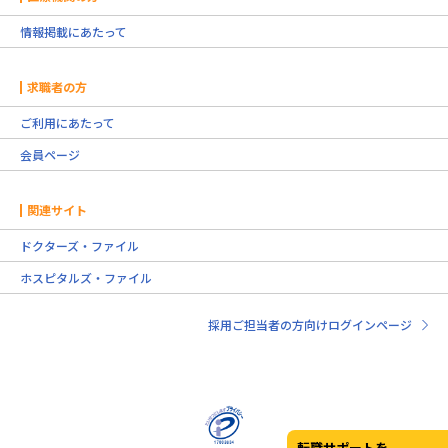
情報掲載にあたって
求職者の方
ご利用にあたって
会員ページ
関連サイト
ドクターズ・ファイル
ホスピタルズ・ファイル
採用ご担当者の方向けログインページ
転職サポートを