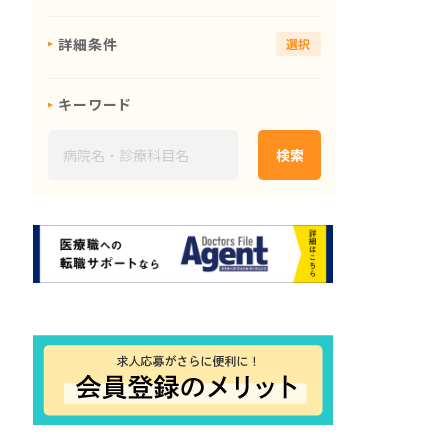
詳細条件
選択
キーワード