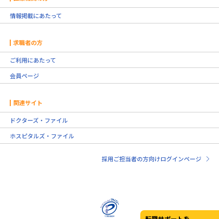
情報掲載にあたって
求職者の方
ご利用にあたって
会員ページ
関連サイト
ドクターズ・ファイル
ホスピタルズ・ファイル
採用ご担当者の方向けログインページ
転職サポートを