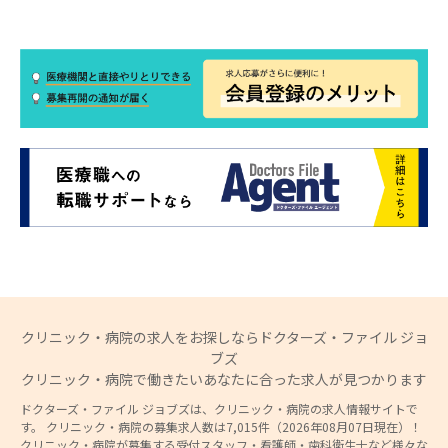
クリニック・病院の求人をお探しならドクターズ・ファイル ジョ
ブズ
クリニック・病院で働きたいあなたに合った求人が見つかります
ドクターズ・ファイル ジョブズは、クリニック・病院の求人情報サイトで
す。 クリニック・病院の募集求人数は7,015件（2026年08月07日現在）！
クリニック・病院が募集する受付スタッフ・看護師・歯科衛生士など様々な