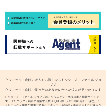
クリニック・病院の求人をお探しならドクターズ・ファイル ジョ
ブズ
クリニック・病院で働きたいあなたに合った求人が見つかります
ドクターズ・ファイル ジョブズは、クリニック・病院の求人情報サイトで
す。 クリニック・病院の募集求人数は7,015件（2026年08月07日現在）！
クリニック・病院が募集する受付スタッフ・看護師・歯科衛生士など様々な