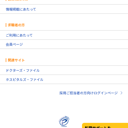
情報掲載にあたって
求職者の方
ご利用にあたって
会員ページ
関連サイト
ドクターズ・ファイル
ホスピタルズ・ファイル
採用ご担当者の方向けログインページ
転職サポートを