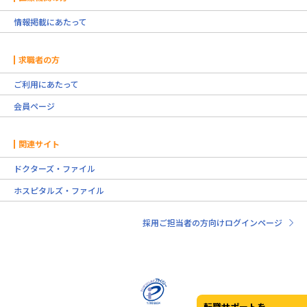
情報掲載にあたって
求職者の方
ご利用にあたって
会員ページ
関連サイト
ドクターズ・ファイル
ホスピタルズ・ファイル
採用ご担当者の方向けログインページ
転職サポートを