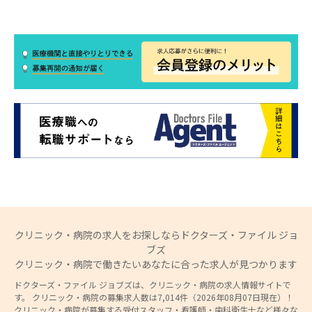
クリニック・病院の求人をお探しならドクターズ・ファイル ジョ
ブズ
クリニック・病院で働きたいあなたに合った求人が見つかります
ドクターズ・ファイル ジョブズは、クリニック・病院の求人情報サイトで
す。 クリニック・病院の募集求人数は7,014件（2026年08月07日現在）！
クリニック・病院が募集する受付スタッフ・看護師・歯科衛生士など様々な