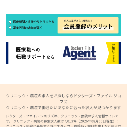
クリニック・病院の求人をお探しならドクターズ・ファイル ジョ
ブズ
クリニック・病院で働きたいあなたに合った求人が見つかります
ドクターズ・ファイル ジョブズは、クリニック・病院の求人情報サイトで
す。 クリニック・病院の募集求人数は7,013件（2026年08月09日現在）！
クリニック・病院が募集する受付スタッフ・看護師・歯科衛生士など様々な