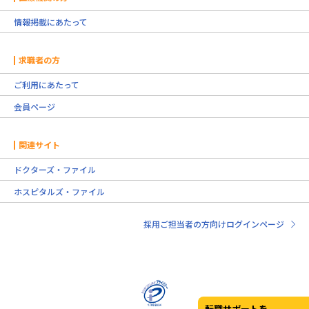
情報掲載にあたって
求職者の方
ご利用にあたって
会員ページ
関連サイト
ドクターズ・ファイル
ホスピタルズ・ファイル
採用ご担当者の方向けログインページ
転職サポートを