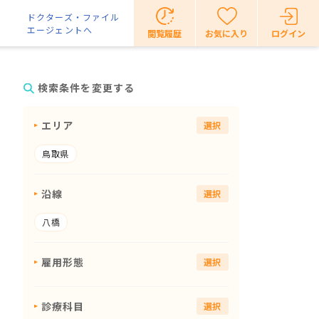
ドクターズ・ファイル
エージェントへ
閲覧履歴
お気に入り
ログイン
検索条件を変更する
エリア
選択
鳥取県
沿線
選択
八橋
雇用形態
選択
診療科目
選択