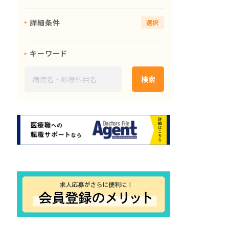
詳細条件
選択
キーワード