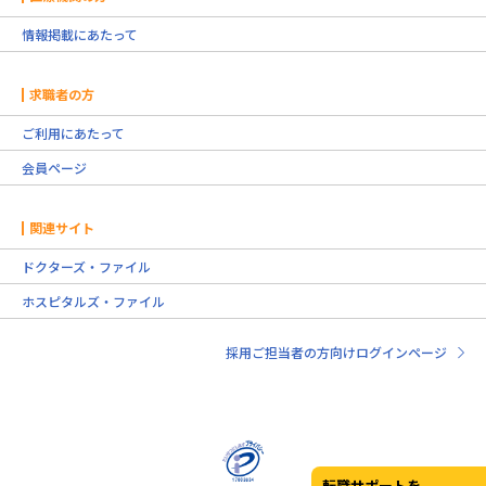
情報掲載にあたって
求職者の方
ご利用にあたって
会員ページ
関連サイト
ドクターズ・ファイル
ホスピタルズ・ファイル
採用ご担当者の方向けログインページ
転職サポートを