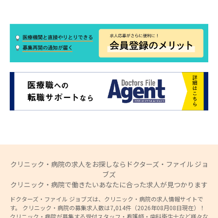
クリニック・病院の求人をお探しならドクターズ・ファイル ジョ
ブズ
クリニック・病院で働きたいあなたに合った求人が見つかります
ドクターズ・ファイル ジョブズは、クリニック・病院の求人情報サイトで
す。 クリニック・病院の募集求人数は7,014件（2026年08月08日現在）！
クリニック・病院が募集する受付スタッフ・看護師・歯科衛生士など様々な