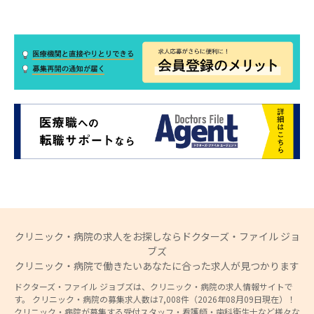
クリニック・病院の求人をお探しならドクターズ・ファイル ジョ
ブズ
クリニック・病院で働きたいあなたに合った求人が見つかります
ドクターズ・ファイル ジョブズは、クリニック・病院の求人情報サイトで
す。 クリニック・病院の募集求人数は7,008件（2026年08月09日現在）！
クリニック・病院が募集する受付スタッフ・看護師・歯科衛生士など様々な