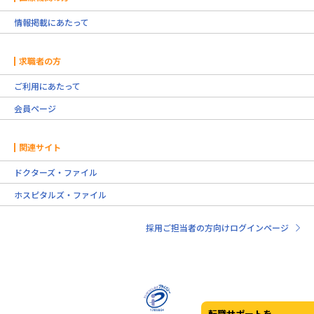
情報掲載にあたって
求職者の方
ご利用にあたって
会員ページ
関連サイト
ドクターズ・ファイル
ホスピタルズ・ファイル
採用ご担当者の方向けログインページ
転職サポートを