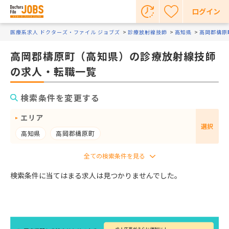
ログイン
医療系求人 ドクターズ・ファイル ジョブズ
診療放射線技師
高知県
高岡郡檮原
高岡郡檮原町（高知県）の診療放射線技師
の求人・転職一覧
検索条件を変更する
エリア
選択
高知県
高岡郡檮原町
検索条件に当てはまる求人は見つかりませんでした。