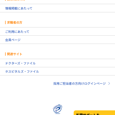
情報掲載にあたって
求職者の方
ご利用にあたって
会員ページ
関連サイト
ドクターズ・ファイル
ホスピタルズ・ファイル
採用ご担当者の方向けログインページ
転職サポートを