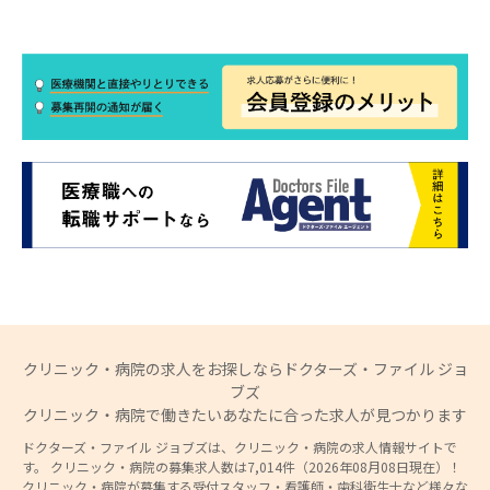
クリニック・病院の求人をお探しならドクターズ・ファイル ジョ
ブズ
クリニック・病院で働きたいあなたに合った求人が見つかります
ドクターズ・ファイル ジョブズは、クリニック・病院の求人情報サイトで
す。 クリニック・病院の募集求人数は7,014件（2026年08月08日現在）！
クリニック・病院が募集する受付スタッフ・看護師・歯科衛生士など様々な