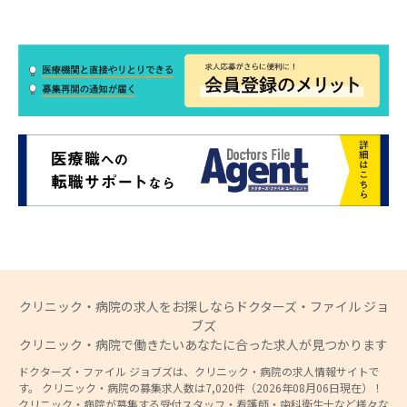
クリニック・病院の求人をお探しならドクターズ・ファイル ジョ
ブズ
クリニック・病院で働きたいあなたに合った求人が見つかります
ドクターズ・ファイル ジョブズは、クリニック・病院の求人情報サイトで
す。 クリニック・病院の募集求人数は7,020件（2026年08月06日現在）！
クリニック・病院が募集する受付スタッフ・看護師・歯科衛生士など様々な