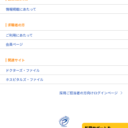
情報掲載にあたって
求職者の方
ご利用にあたって
会員ページ
関連サイト
ドクターズ・ファイル
ホスピタルズ・ファイル
採用ご担当者の方向けログインページ
転職サポートを