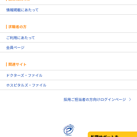
情報掲載にあたって
求職者の方
ご利用にあたって
会員ページ
関連サイト
ドクターズ・ファイル
ホスピタルズ・ファイル
採用ご担当者の方向けログインページ
転職サポートを