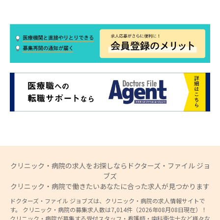
クリニック・病院の求人をお探しならドクターズ・ファイル ジョ
ブズ
クリニック・病院で働きたいあなたに合った求人が見つかります
ドクターズ・ファイル ジョブズは、クリニック・病院の求人情報サイトで
す。 クリニック・病院の募集求人数は7,014件（2026年08月08日現在）！
クリニック・病院が募集する受付スタッフ・看護師・歯科衛生士など様々な